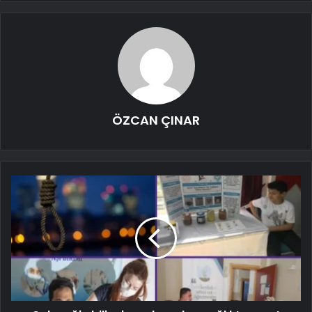
ÖZCAN ÇINAR