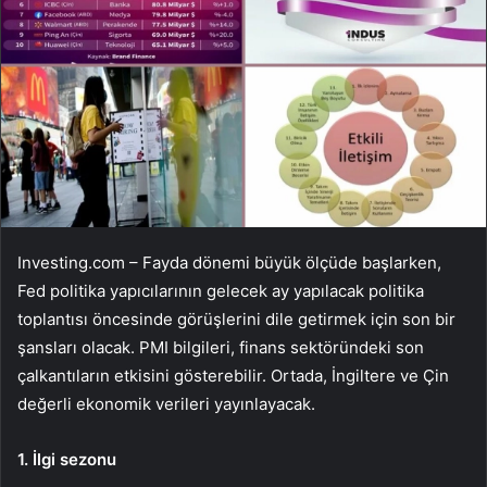
Investing.com – Fayda dönemi büyük ölçüde başlarken,
Fed politika yapıcılarının gelecek ay yapılacak politika
toplantısı öncesinde görüşlerini dile getirmek için son bir
şansları olacak. PMI bilgileri, finans sektöründeki son
çalkantıların etkisini gösterebilir. Ortada, İngiltere ve Çin
değerli ekonomik verileri yayınlayacak.
1. İlgi sezonu