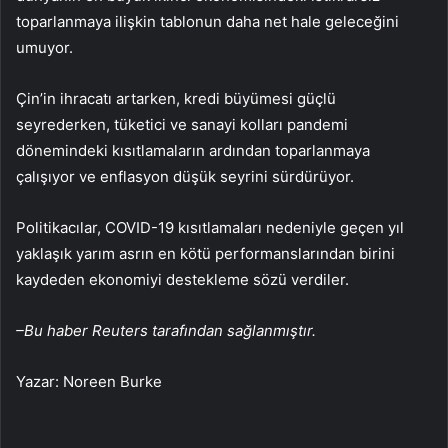
toparlanmaya ilişkin tablonun daha net hale geleceğini
umuyor.
Çin’in ihracatı artarken, kredi büyümesi güçlü
seyrederken, tüketici ve sanayi kolları pandemi
dönemindeki kısıtlamaların ardından toparlanmaya
çalışıyor ve enflasyon düşük seyrini sürdürüyor.
Politikacılar, COVID-19 kısıtlamaları nedeniyle geçen yıl
yaklaşık yarım asrın en kötü performanslarından birini
kaydeden ekonomiyi destekleme sözü verdiler.
–Bu haber Reuters tarafından sağlanmıştır.
Yazar: Noreen Burke