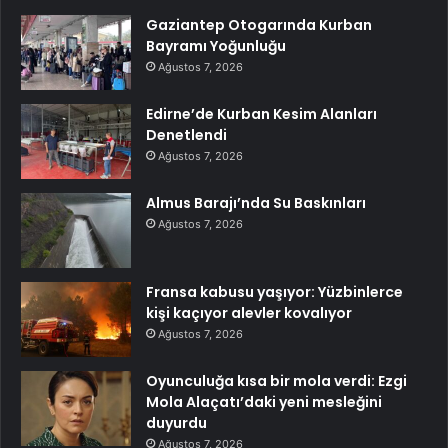
Gaziantep Otogarında Kurban
Bayramı Yoğunluğu
Ağustos 7, 2026
Edirne’de Kurban Kesim Alanları
Denetlendi
Ağustos 7, 2026
Almus Barajı’nda Su Baskınları
Ağustos 7, 2026
Fransa kabusu yaşıyor: Yüzbinlerce
kişi kaçıyor alevler kovalıyor
Ağustos 7, 2026
Oyunculuğa kısa bir mola verdi: Ezgi
Mola Alaçatı’daki yeni mesleğini
duyurdu
Ağustos 7, 2026