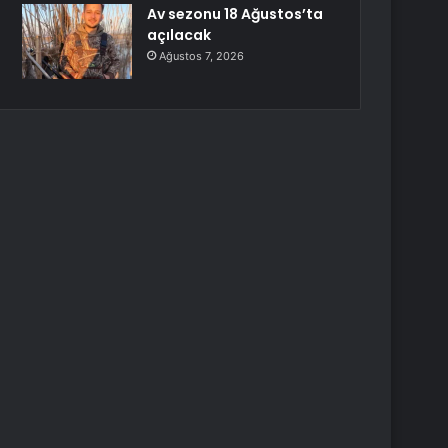
Av sezonu 18 Ağustos’ta
açılacak
Ağustos 7, 2026