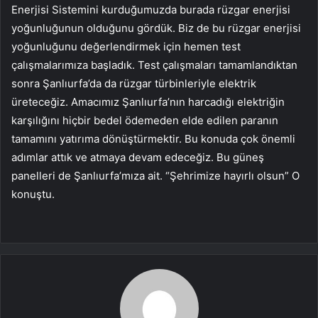
Enerjisi Sistemini kurduğumuzda burada rüzgar enerjisi
yoğunluğunun olduğunu gördük. Biz de bu rüzgar enerjisi
yoğunluğunu değerlendirmek için hemen test
çalışmalarımıza başladık. Test çalışmaları tamamlandıktan
sonra Şanlıurfa’da da rüzgar türbinleriyle elektrik
üreteceğiz. Amacımız Şanlıurfa’nın harcadığı elektriğin
karşılığını hiçbir bedel ödemeden elde edilen paranın
tamamını yatırıma dönüştürmektir. Bu konuda çok önemli
adımlar attık ve atmaya devam edeceğiz. Bu güneş
panelleri de Şanlıurfa’mıza ait. “Şehrimize hayırlı olsun” O
konuştu.