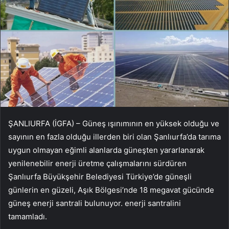
ŞANLIURFA (İGFA) – Güneş ışınımının en yüksek olduğu ve
sayının en fazla olduğu illerden biri olan Şanlıurfa’da tarıma
uygun olmayan eğimli alanlarda güneşten yararlanarak
yenilenebilir enerji üretme çalışmalarını sürdüren
Şanlıurfa Büyükşehir Belediyesi Türkiye’de güneşli
günlerin en güzeli, Aşık Bölgesi’nde 18 megavat gücünde
güneş enerji santrali bulunuyor. enerji santralini
tamamladı.