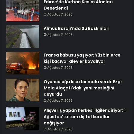
Edirne’de Kurban Kesim Alanları
Denetlendi
Ağustos 7, 2026
Almus Barajı’nda Su Baskınları
Ağustos 7, 2026
Fransa kabusu yaşıyor: Yüzbinlerce
kişi kaçıyor alevler kovalıyor
Ağustos 7, 2026
Oyunculuğa kısa bir mola verdi: Ezgi
Mola Alaçatı’daki yeni mesleğini
duyurdu
Ağustos 7, 2026
Alışveriş yapan herkesi ilgilendiriyor: 1
Ağustos’ta tüm dijital kurallar
değişiyor
Ağustos 7, 2026