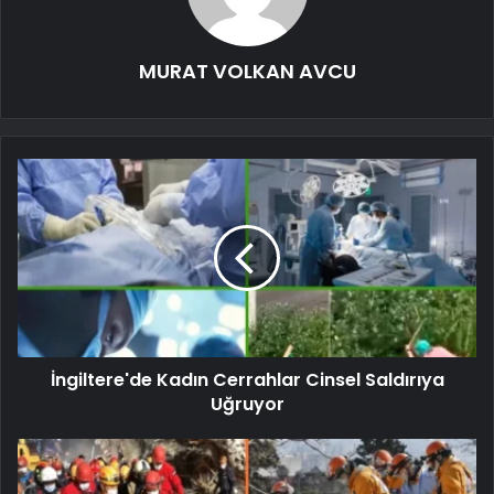
MURAT VOLKAN AVCU
İngiltere'de Kadın Cerrahlar Cinsel Saldırıya
Uğruyor