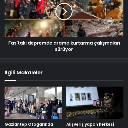
Fas'taki depremde arama kurtarma çalışmaları
sürüyor
İlgili Makaleler
Gaziantep Otogarında
Alışveriş yapan herkesi