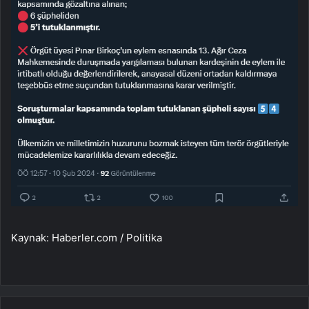
Kaynak: Haberler.com / Politika