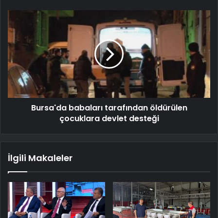
Bursa'da babaları tarafından öldürülen
çocuklara devlet desteği
İlgili Makaleler