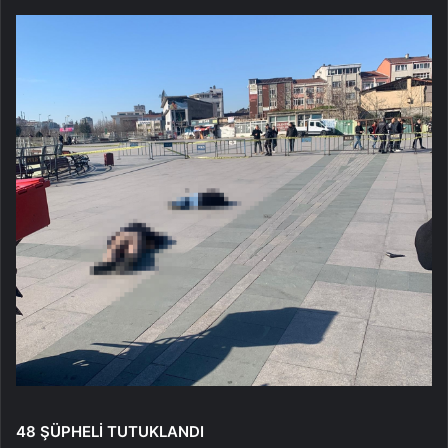
48 ŞÜPHELİ TUTUKLANDI