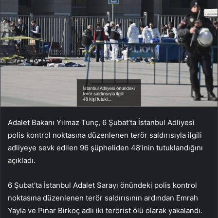
Adalet Bakanı Yılmaz Tunç, 6 Şubat’ta İstanbul Adliyesi
polis kontrol noktasına düzenlenen terör saldırısıyla ilgili
adliyeye sevk edilen 96 şüpheliden 48’inin tutuklandığını
açıkladı.
6 Şubat’ta İstanbul Adalet Sarayı önündeki polis kontrol
noktasına düzenlenen terör saldırısının ardından Emrah
Yayla ve Pınar Birkoç adlı iki terörist ölü olarak yakalandı.