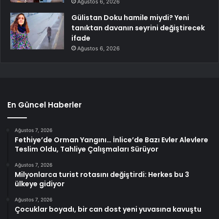
Ağustos 6, 2026
Gülistan Doku hamile miydi? Yeni
tanıktan davanın seyrini değiştirecek
ifade
Ağustos 6, 2026
En Güncel Haberler
Ağustos 7, 2026
Fethiye’de Orman Yangını… İnlice’de Bazı Evler Alevlere
Teslim Oldu, Tahliye Çalışmaları Sürüyor
Ağustos 7, 2026
Milyonlarca turist rotasını değiştirdi: Herkes bu 3
ülkeye gidiyor
Ağustos 7, 2026
Çocuklar boyadı, bir can dost yeni yuvasına kavuştu