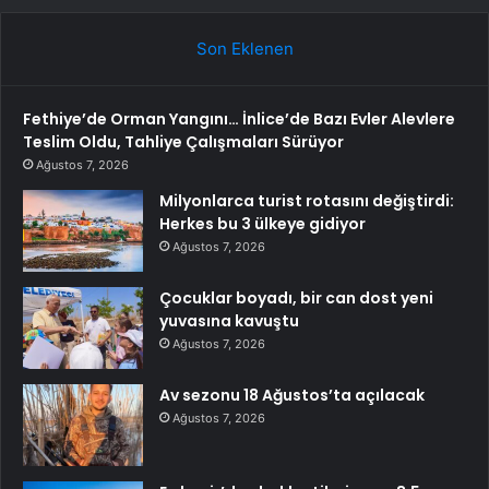
Son Eklenen
Fethiye’de Orman Yangını… İnlice’de Bazı Evler Alevlere
Teslim Oldu, Tahliye Çalışmaları Sürüyor
Ağustos 7, 2026
Milyonlarca turist rotasını değiştirdi:
Herkes bu 3 ülkeye gidiyor
Ağustos 7, 2026
Çocuklar boyadı, bir can dost yeni
yuvasına kavuştu
Ağustos 7, 2026
Av sezonu 18 Ağustos’ta açılacak
Ağustos 7, 2026