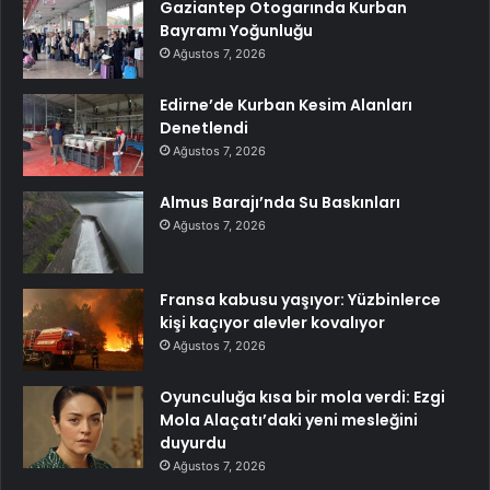
Gaziantep Otogarında Kurban
Bayramı Yoğunluğu
Ağustos 7, 2026
Edirne’de Kurban Kesim Alanları
Denetlendi
Ağustos 7, 2026
Almus Barajı’nda Su Baskınları
Ağustos 7, 2026
Fransa kabusu yaşıyor: Yüzbinlerce
kişi kaçıyor alevler kovalıyor
Ağustos 7, 2026
Oyunculuğa kısa bir mola verdi: Ezgi
Mola Alaçatı’daki yeni mesleğini
duyurdu
Ağustos 7, 2026