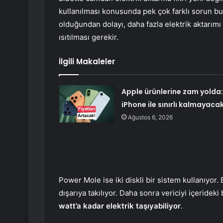
kullanılması konusunda pek çok farklı sorun bu
olduğundan dolayı, daha fazla elektrik aktarımı
ısıtılması gerekir.
İlgili Makaleler
Apple ürünlerine zam yolda:
iPhone ile sınırlı kalmayacak
Ağustos 6, 2026
Power Mole ise iki diskli bir sistem kullanıyor.
dışarıya takılıyor. Daha sonra vericiyi içerideki 
watt’a kadar elektrik taşıyabiliyor
.