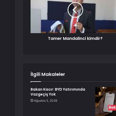
Tamer Mandalinci kimdir?
İlgili Makaleler
Bakan Kacır: BYD Yatırımında
Vazgeçiş Yok
Ağustos 5, 2026