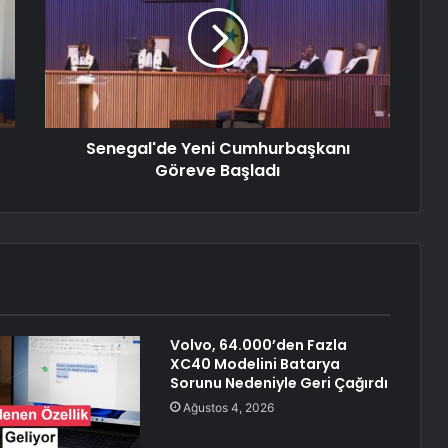
Senegal'de Yeni Cumhurbaşkanı
Göreve Başladı
Volvo, 64.000’den Fazla
XC40 Modelini Batarya
Sorunu Nedeniyle Geri Çağırdı
Ağustos 4, 2026