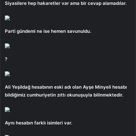
Siyasilere hep hakaretler var ama bir cevap alamadılar.
Parti gündemi ne ise hemen savunuldu.
?
Ali Yeşildağ hesabının eski adı olan Ayşe Minyeli hesabı
bildiğimiz cumhuriyetin zıttı okunuşuyla bilinmektedir.
Aynı hesabın farklı isimleri var.