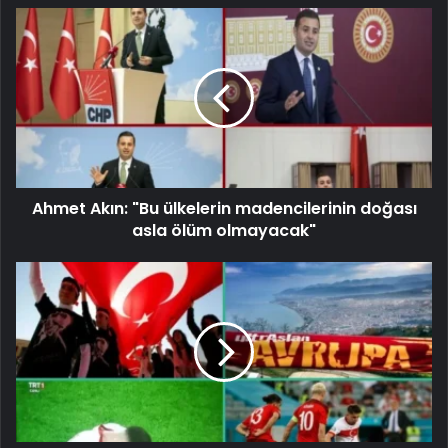
Ahmet Akın: "Bu ülkelerin madencilerinin doğası
asla ölüm olmayacak"