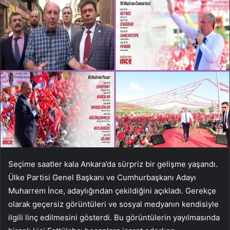
Seçime saatler kala Ankara’da sürpriz bir gelişme yaşandı.
Ülke Partisi Genel Başkanı ve Cumhurbaşkanı Adayı
Muharrem İnce, adaylığından çekildiğini açıkladı. Gerekçe
olarak geçersiz görüntüleri ve sosyal medyanın kendisiyle
ilgili linç edilmesini gösterdi. Bu görüntülerin yayılmasında