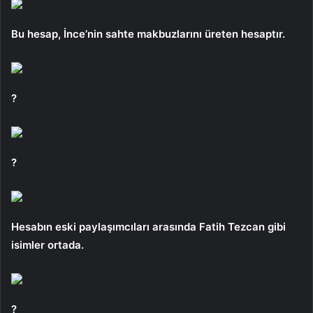
Bu hesap, İnce’nin sahte makbuzlarını üreten hesaptır.
?
?
Hesabın eski paylaşımcıları arasında Fatih Tezcan gibi
isimler ortada.
?