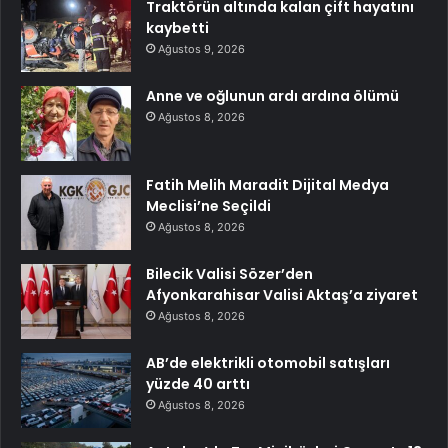
Traktörün altında kalan çift hayatını
kaybetti
Ağustos 9, 2026
Anne ve oğlunun ardı ardına ölümü
Ağustos 8, 2026
Fatih Melih Maradit Dijital Medya
Meclisi’ne Seçildi
Ağustos 8, 2026
Bilecik Valisi Sözer’den
Afyonkarahisar Valisi Aktaş’a ziyaret
Ağustos 8, 2026
AB’de elektrikli otomobil satışları
yüzde 40 arttı
Ağustos 8, 2026