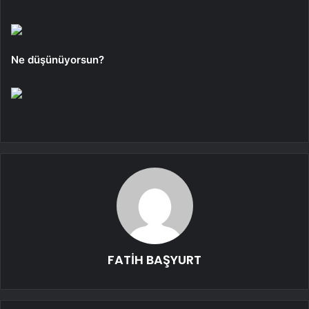
Ne düşünüyorsun?
FATİH BAŞYURT