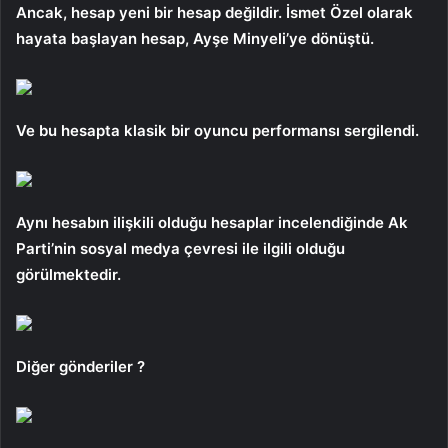
Ancak, hesap yeni bir hesap değildir. İsmet Özel olarak
hayata başlayan hesap, Ayşe Minyeli’ye dönüştü.
Ve bu hesapta klasik bir oyuncu performansı sergilendi.
Aynı hesabın ilişkili olduğu hesaplar incelendiğinde Ak
Parti’nin sosyal medya çevresi ile ilgili olduğu
görülmektedir.
Diğer gönderiler ?