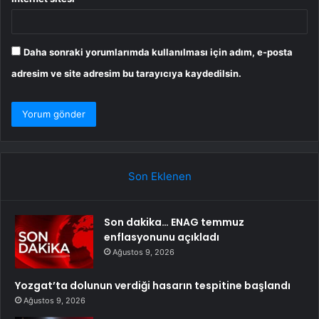
Daha sonraki yorumlarımda kullanılması için adım, e-posta
adresim ve site adresim bu tarayıcıya kaydedilsin.
Son Eklenen
Son dakika… ENAG temmuz
enflasyonunu açıkladı
Ağustos 9, 2026
Yozgat’ta dolunun verdiği hasarın tespitine başlandı
Ağustos 9, 2026