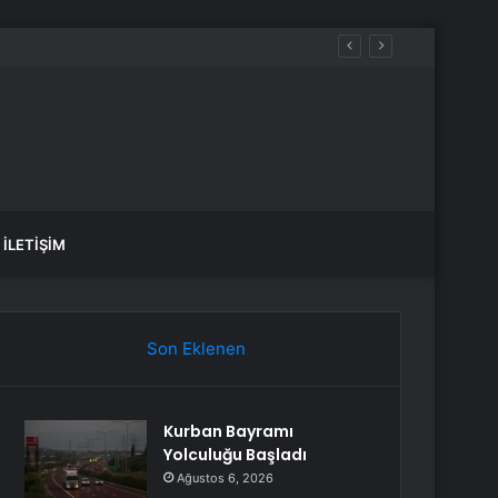
İLETIŞIM
Son Eklenen
Kurban Bayramı
Yolculuğu Başladı
Ağustos 6, 2026