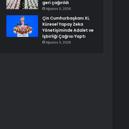
geri çağırıldı
Ağustos 5, 2026
Çin Cumhurbaşkanı Xi,
Küresel Yapay Zeka
Yönetişiminde Adalet ve
İşbirliği Çağrısı Yaptı
Ağustos 5, 2026