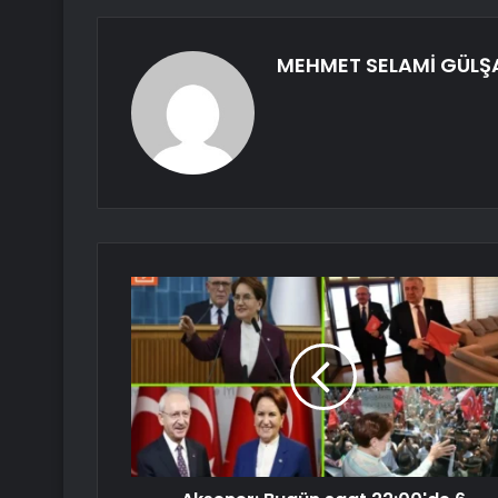
MEHMET SELAMİ GÜLŞ