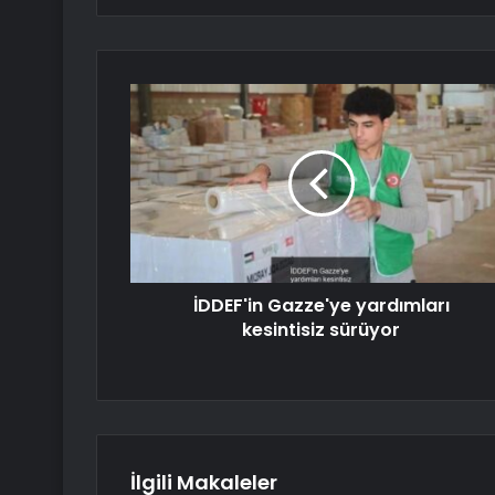
İDDEF'in Gazze'ye yardımları
kesintisiz sürüyor
İlgili Makaleler