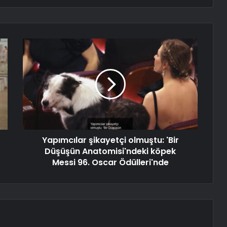
Yapımcılar şikayetçi olmuştu: 'Bir
Düşüşün Anatomisi'ndeki köpek
Messi 96. Oscar Ödülleri'nde