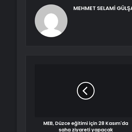
MEHMET SELAMİ GÜLŞ
MEB, Düzce eğitimi için 28 Kasım'da
saha ziyareti yapacak