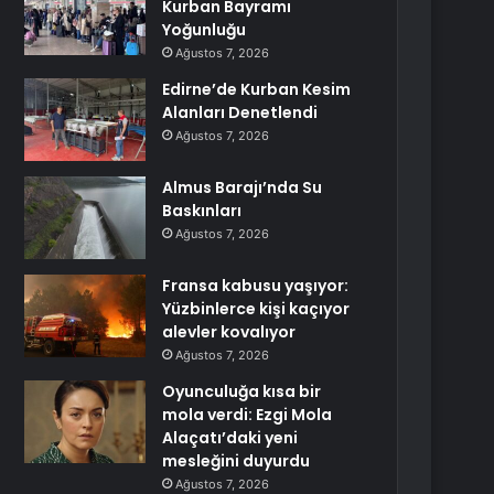
Kurban Bayramı
Yoğunluğu
Ağustos 7, 2026
Edirne’de Kurban Kesim
Alanları Denetlendi
Ağustos 7, 2026
Almus Barajı’nda Su
Baskınları
Ağustos 7, 2026
Fransa kabusu yaşıyor:
Yüzbinlerce kişi kaçıyor
alevler kovalıyor
Ağustos 7, 2026
Oyunculuğa kısa bir
mola verdi: Ezgi Mola
Alaçatı’daki yeni
mesleğini duyurdu
Ağustos 7, 2026