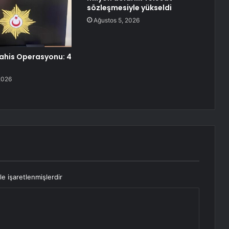
sözleşmesiyle yükseldi
Ağustos 5, 2026
Bahis Operasyonu: 4
2026
le işaretlenmişlerdir