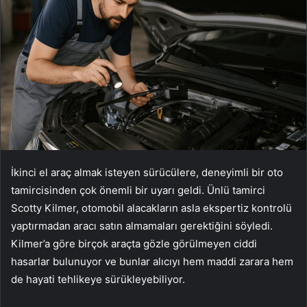
İkinci el araç almak isteyen sürücülere, deneyimli bir oto
tamircisinden çok önemli bir uyarı geldi. Ünlü tamirci
Scotty Kilmer, otomobil alacakların asla ekspertiz kontrolü
yaptırmadan aracı satın almamaları gerektiğini söyledi.
Kilmer’a göre birçok araçta gözle görülmeyen ciddi
hasarlar bulunuyor ve bunlar alıcıyı hem maddi zarara hem
de hayati tehlikeye sürükleyebiliyor.