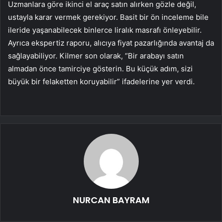
Uzmanlara göre ikinci el araç satın alırken gözle değil,
ustayla karar vermek gerekiyor. Basit bir ön inceleme bile
ileride yaşanabilecek binlerce liralık masrafı önleyebilir.
Ayrıca ekspertiz raporu, alıcıya fiyat pazarlığında avantaj da
sağlayabiliyor. Kilmer son olarak, “Bir arabayı satın
almadan önce tamirciye gösterin. Bu küçük adım, sizi
büyük bir felaketten koruyabilir” ifadelerine yer verdi.
NURCAN BAYRAM