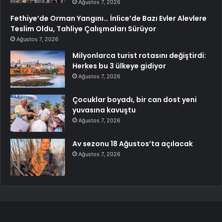
Ağustos 7, 2026
Fethiye’de Orman Yangını… İnlice’de Bazı Evler Alevlere
Teslim Oldu, Tahliye Çalışmaları Sürüyor
Ağustos 7, 2026
Milyonlarca turist rotasını değiştirdi:
Herkes bu 3 ülkeye gidiyor
Ağustos 7, 2026
Çocuklar boyadı, bir can dost yeni
yuvasına kavuştu
Ağustos 7, 2026
Av sezonu 18 Ağustos’ta açılacak
Ağustos 7, 2026