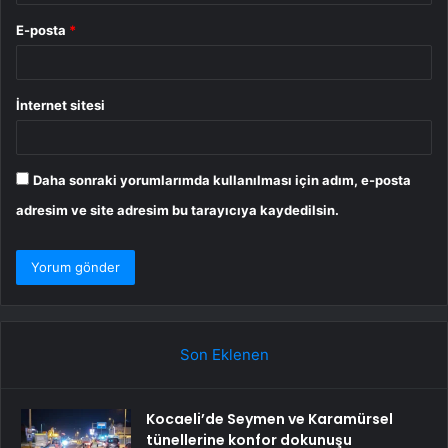
E-posta
*
İnternet sitesi
Daha sonraki yorumlarımda kullanılması için adım, e-posta
adresim ve site adresim bu tarayıcıya kaydedilsin.
Son Eklenen
Kocaeli’de Seymen ve Karamürsel
tünellerine konfor dokunuşu