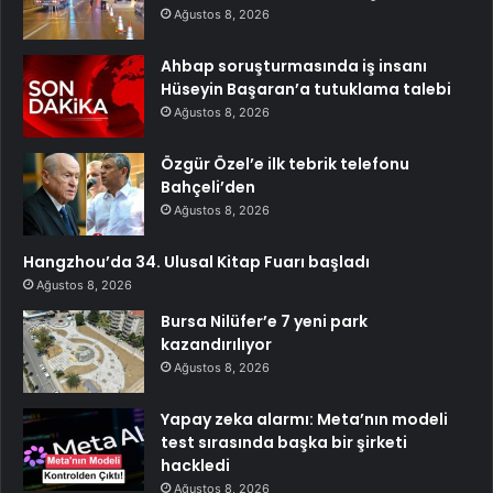
Ağustos 8, 2026
Ahbap soruşturmasında iş insanı
Hüseyin Başaran’a tutuklama talebi
Ağustos 8, 2026
Özgür Özel’e ilk tebrik telefonu
Bahçeli’den
Ağustos 8, 2026
Hangzhou’da 34. Ulusal Kitap Fuarı başladı
Ağustos 8, 2026
Bursa Nilüfer’e 7 yeni park
kazandırılıyor
Ağustos 8, 2026
Yapay zeka alarmı: Meta’nın modeli
test sırasında başka bir şirketi
hackledi
Ağustos 8, 2026