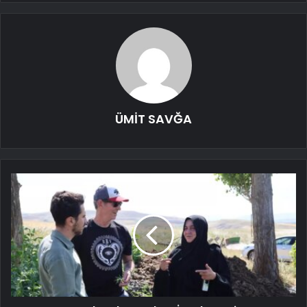
ÜMİT SAVĞA