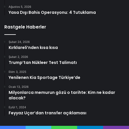
Ağustos 5, 2026
Yasa Dışı Bahis Operasyonu: 4 Tutuklama
Rastgele Haberler
Şubat 24, 2026
Kırklareli’nden kısa kısa
Şubat 2, 2026
Trump’tan Nükleer Test Talimatı
Ekim 3, 2025
Yenilenen Kia Sportage Türkiye’de
Ocak 13, 2026
Milyonlarca memurun gözü o tarihte: Kim ne kadar
alacak?
Eylül 1, 2024
Feyyaz Uçar’dan transfer açıklaması