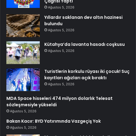
Çağrısı Yaptı
Ağustos 5, 2026
Yıllardır saklanan dev altın hazinesi
bulundu
Ağustos 5, 2026
Kütahya’da lavanta hasadı coşkusu
Ağustos 5, 2026
Turistlerin korkulu rüyası iki çocuk! Suç
kayıtları ağızları açık bıraktı
Ağustos 5, 2026
MDA Space hisseleri 474 milyon dolarlık Telesat
sözleşmesiyle yükseldi
Ağustos 5, 2026
Bakan Kacır: BYD Yatırımında Vazgeçiş Yok
Ağustos 5, 2026