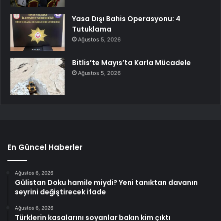
Yasa Dışı Bahis Operasyonu: 4
Tutuklama
Ağustos 5, 2026
Bitlis’te Mayıs’ta Karla Mücadele
Ağustos 5, 2026
En Güncel Haberler
Ağustos 6, 2026
Gülistan Doku hamile miydi? Yeni tanıktan davanın
seyrini değiştirecek ifade
Ağustos 6, 2026
Türklerin kasalarını soyanlar bakın kim çıktı