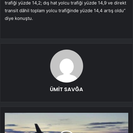
trafiği yüzde 14,2; dış hat yolcu trafiği yüzde 14,9 ve direkt
transit dâhil toplam yolcu trafiğinde yüzde 14,4 artış oldu”
diye konuştu.
ÜMİT SAVĞA