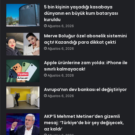
5 bin kişinin yaşadığı kasabaya
dünyanın en büyük kum bataryası
kuruldu
Ağustos 6, 2026
Merve Boluğur özel abonelik sistemini
açtı! Kazandığı para dikkat çekti
Ağustos 6, 2026
Apple ürünlerine zam yolda: iPhone ile
sınırlı kalmayacak!
Ağustos 6, 2026
Avrupa’nın dev bankası el değiştiriyor
Ağustos 6, 2026
AKP’li Mehmet Metiner’den gizemli
mesaj: ‘Türkiye’de bir şey değişecek,
az kaldı’