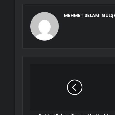
MEHMET SELAMİ GÜLŞ