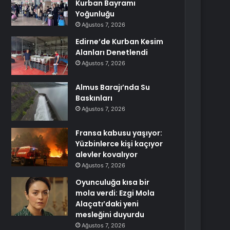
Kurban Bayramı
Yoğunluğu
Ağustos 7, 2026
Edirne’de Kurban Kesim
Alanları Denetlendi
Ağustos 7, 2026
Almus Barajı’nda Su
Baskınları
Ağustos 7, 2026
Fransa kabusu yaşıyor:
Yüzbinlerce kişi kaçıyor
alevler kovalıyor
Ağustos 7, 2026
Oyunculuğa kısa bir
mola verdi: Ezgi Mola
Alaçatı’daki yeni
mesleğini duyurdu
Ağustos 7, 2026