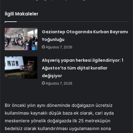
İlgili Makaleler
Gaziantep Otogarında Kurban Bayramı
Yoğunluğu
Ağustos 7, 2026
Alışveriş yapan herkesi ilgilendiriyor: 1
Ağustos’ta tüm dijital kurallar
değişiyor
Ağustos 7, 2026
Bir önceki yılın aynı döneminde doğalgazın ücretsiz
kullanılması kaynaklı düşük baza ek olarak, cari ayda
meskenlere yönelik doğalgazda ilk 25 metreküpün
bedelsiz olarak kullandırılması uygulamasının sona