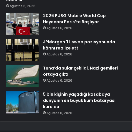
Ağustos 6, 2026
2026 PUBG Mobile World Cup
Heyecanı Paris’te Başlıyor
Ağustos 6, 2026
JPMorgan TL swap pozisyonunda
kârını realize etti
Ağustos 6, 2026
Tuna’da sular çekildi, Nazi gemileri
ortaya çıktı
Ağustos 6, 2026
5 bin kişinin yaşadığı kasabaya
dünyanın en büyük kum bataryası
kuruldu
Ağustos 6, 2026