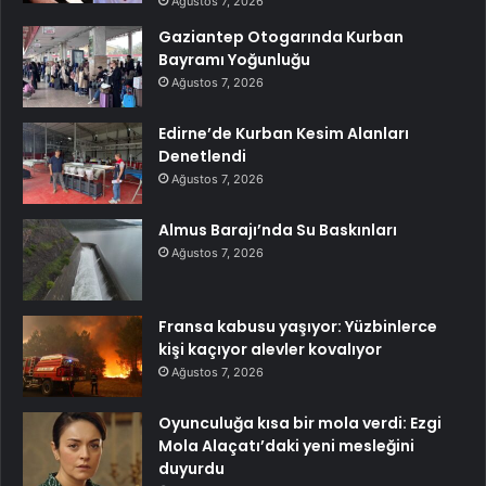
Ağustos 7, 2026
Gaziantep Otogarında Kurban
Bayramı Yoğunluğu
Ağustos 7, 2026
Edirne’de Kurban Kesim Alanları
Denetlendi
Ağustos 7, 2026
Almus Barajı’nda Su Baskınları
Ağustos 7, 2026
Fransa kabusu yaşıyor: Yüzbinlerce
kişi kaçıyor alevler kovalıyor
Ağustos 7, 2026
Oyunculuğa kısa bir mola verdi: Ezgi
Mola Alaçatı’daki yeni mesleğini
duyurdu