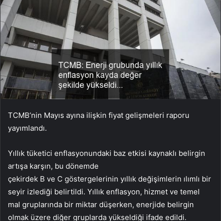
TCMB’nin Mayıs ayına ilişkin fiyat gelişmeleri raporu
yayımlandı.
Yıllık tüketici enflasyonundaki baz etkisi kaynaklı belirgin
artışa karşın, bu dönemde
çekirdek B ve C göstergelerinin yıllık değişimlerin ılımlı bir
seyir izlediği belirtildi. Yıllık enflasyon, hizmet ve temel
mal gruplarında bir miktar düşerken, enerjide belirgin
olmak üzere diğer gruplarda yükseldiği ifade edildi.