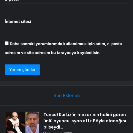
İnternet sitesi
Daha sonraki yorumlarımda kullanılması için adım, e-posta
adresim ve site adresim bu tarayıcıya kaydedilsin.
Son Eklenen
Tuncel Kurtiz’in mezarının halini gören
ünlü oyuncu isyan etti: Böyle olacağını
bilseydi…