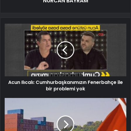
NURCAN BAYRAM
Acun Ilıcalı: Cumhurbaşkanımızın Fenerbahçe ile
bir problemi yok