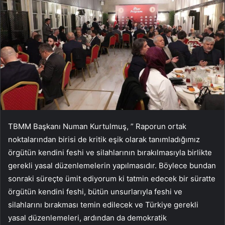
TBMM Başkanı Numan Kurtulmuş, ” Raporun ortak
noktalarından birisi de kritik eşik olarak tanımladığımız
örgütün kendini feshi ve silahlarının bırakılmasıyla birlikte
gerekli yasal düzenlemelerin yapılmasıdır. Böylece bundan
sonraki süreçte ümit ediyorum ki tatmin edecek bir süratte
örgütün kendini feshi, bütün unsurlarıyla feshi ve
silahlarını bırakması temin edilecek ve Türkiye gerekli
yasal düzenlemeleri, ardından da demokratik