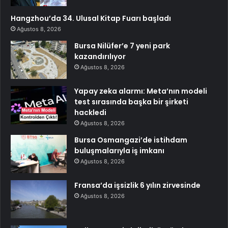
Hangzhou’da 34. Ulusal Kitap Fuarı başladı
Ağustos 8, 2026
Bursa Nilüfer’e 7 yeni park
kazandırılıyor
Ağustos 8, 2026
Yapay zeka alarmı: Meta’nın modeli
test sırasında başka bir şirketi
hackledi
Ağustos 8, 2026
Bursa Osmangazi’de istihdam
buluşmalarıyla iş imkanı
Ağustos 8, 2026
Fransa’da işsizlik 6 yılın zirvesinde
Ağustos 8, 2026