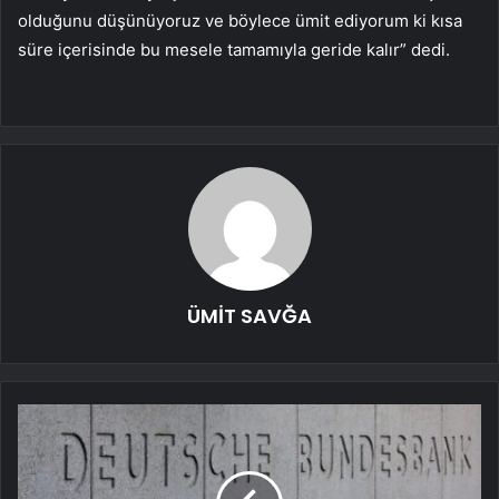
olduğunu düşünüyoruz ve böylece ümit ediyorum ki kısa
süre içerisinde bu mesele tamamıyla geride kalır” dedi.
ÜMİT SAVĞA