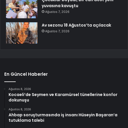
yuvasına kavuştu
Ağustos 7, 2026
Av sezonu 18 Ağustos’ta açılacak
Ağustos 7, 2026
En Güncel Haberler
Ağustos 8, 2026
Kocaeli’de Seymen ve Karamürsel tünellerine konfor
dokunuşu
Ağustos 8, 2026
Ahbap soruşturmasında iş insanı Hüseyin Başaran’a
tutuklama talebi