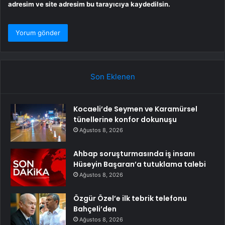
adresim ve site adresim bu tarayıcıya kaydedilsin.
Son Eklenen
Kocaeli’de Seymen ve Karamürsel
tünellerine konfor dokunuşu
Ağustos 8, 2026
Ahbap soruşturmasında iş insanı
Hüseyin Başaran’a tutuklama talebi
Ağustos 8, 2026
Özgür Özel’e ilk tebrik telefonu
Bahçeli’den
Ağustos 8, 2026