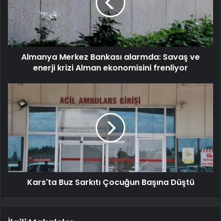
Almanya Merkez Bankası alarmda: Savaş ve
enerji krizi Alman ekonomisini frenliyor
Kars'ta Buz Sarkıtı Çocuğun Başına Düştü