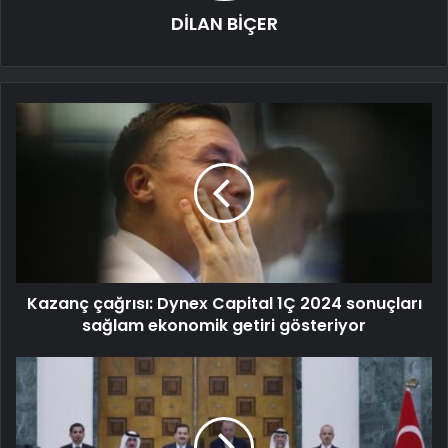
DİLAN BİÇER
Kazanç çağrısı: Dynex Capital 1Ç 2024 sonuçları
sağlam ekonomik getiri gösteriyor