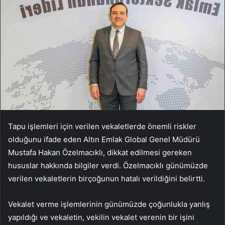
Tapu işlemleri için verilen vekaletlerde önemli riskler
olduğunu ifade eden Altın Emlak Global Genel Müdürü
Mustafa Hakan Özelmacıklı, dikkat edilmesi gereken
hususlar hakkında bilgiler verdi. Özelmacıklı günümüzde
verilen vekaletlerin birçoğunun hatalı verildiğini belirtti.
Vekalet verme işlemlerinin günümüzde çoğunlukla yanlış
yapıldığı ve vekaletin, vekilin vekalet verenin bir işini