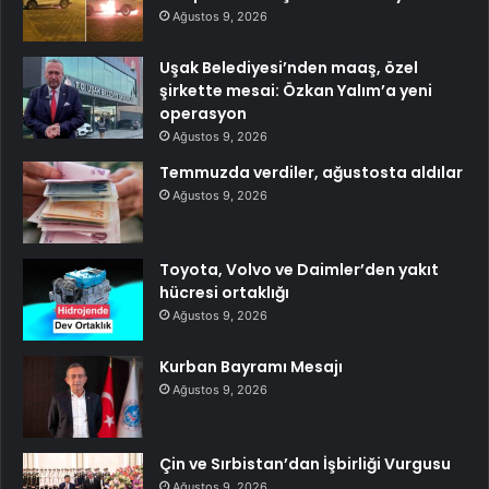
Ağustos 9, 2026
Uşak Belediyesi’nden maaş, özel
şirkette mesai: Özkan Yalım’a yeni
operasyon
Ağustos 9, 2026
Temmuzda verdiler, ağustosta aldılar
Ağustos 9, 2026
Toyota, Volvo ve Daimler’den yakıt
hücresi ortaklığı
Ağustos 9, 2026
Kurban Bayramı Mesajı
Ağustos 9, 2026
Çin ve Sırbistan’dan İşbirliği Vurgusu
Ağustos 9, 2026