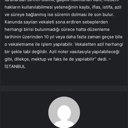
hakların kullanılabilmesi yeteneğinin kaybı, iflas, istifa, azil
ve süreye bağlanmış ise sürenin dolması ile son bulur.
Kanunda sayılan vekaleti sona erdiren sebeplerden
herhangi birisi bulunmadığı sürece hatta düzenleme
tarihinin üzerinden 10 yıl veya daha fazla zaman geçse bile
o vekaletname ile işlem yapılabilir. Vekaletten azil herhangi
bir şekle tabi değildir. Azil noter vasıtasıyla yapılabileceği
gibi, dilekçe, mektup ve faks ile de yapılabilir” dedi. –
İSTANBUL