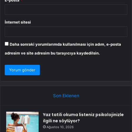
İnternet sitesi
Daha sonraki yorumlarımda kullanılması için adım, e-posta
adresim ve site adresim bu tarayıcıya kaydedilsin.
Son Eklenen
Yaz tatili okuma listeniz psikolojinizle
ilgili ne söylüyor?
Ağustos 10, 2026