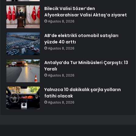
Bilecik Valisi Sözer’den
Afyonkarahisar Valisi Aktaş’a ziyaret
Ağustos 8, 2026
AB’de elektrikli otomobil satışları
yüzde 40 arttı
Ağustos 8, 2026
Antalya’da Tur Minibüsleri Çarpıştı: 13
Yaralı
Ağustos 8, 2026
Yalnızca 10 dakikalık şarjla yolların
fatihi olacak
Ağustos 8, 2026