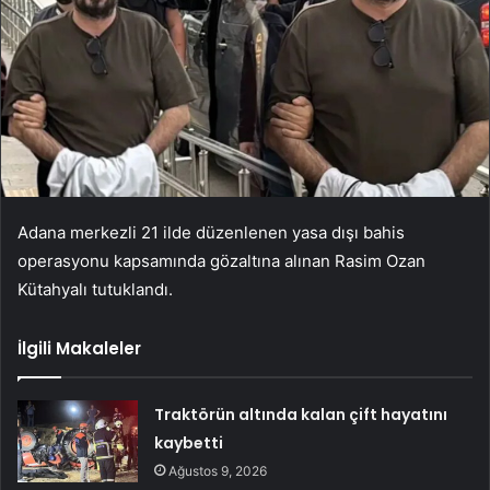
Adana merkezli 21 ilde düzenlenen yasa dışı bahis
operasyonu kapsamında gözaltına alınan Rasim Ozan
Kütahyalı tutuklandı.
İlgili Makaleler
Traktörün altında kalan çift hayatını
kaybetti
Ağustos 9, 2026