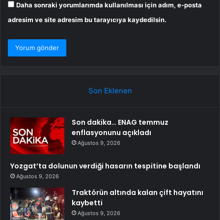
Daha sonraki yorumlarımda kullanılması için adım, e-posta
adresim ve site adresim bu tarayıcıya kaydedilsin.
Son Eklenen
Son dakika… ENAG temmuz
enflasyonunu açıkladı
Ağustos 9, 2026
Yozgat’ta dolunun verdiği hasarın tespitine başlandı
Ağustos 9, 2026
Traktörün altında kalan çift hayatını
kaybetti
Ağustos 9, 2026