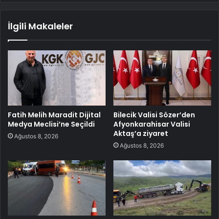
İlgili Makaleler
Fatih Melih Maradit Dijital
Bilecik Valisi Sözer’den
Medya Meclisi’ne Seçildi
Afyonkarahisar Valisi
Aktaş’a ziyaret
Ağustos 8, 2026
Ağustos 8, 2026