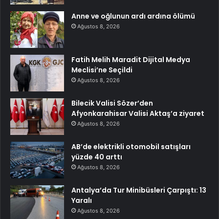
Anne ve oğlunun ardı ardına ölümü
Ağustos 8, 2026
Fatih Melih Maradit Dijital Medya
Meclisi’ne Seçildi
Ağustos 8, 2026
Bilecik Valisi Sözer’den
Afyonkarahisar Valisi Aktaş’a ziyaret
Ağustos 8, 2026
AB’de elektrikli otomobil satışları
yüzde 40 arttı
Ağustos 8, 2026
Antalya’da Tur Minibüsleri Çarpıştı: 13
Yaralı
Ağustos 8, 2026