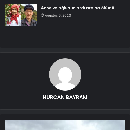
Anne ve oğlunun ardı ardına ölümü
Ağustos 8, 2026
NURCAN BAYRAM