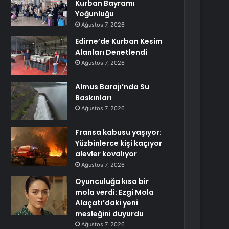
Kurban Bayramı
Yoğunluğu
Ağustos 7, 2026
Edirne’de Kurban Kesim
Alanları Denetlendi
Ağustos 7, 2026
Almus Barajı’nda Su
Baskınları
Ağustos 7, 2026
Fransa kabusu yaşıyor:
Yüzbinlerce kişi kaçıyor
alevler kovalıyor
Ağustos 7, 2026
Oyunculuğa kısa bir
mola verdi: Ezgi Mola
Alaçatı’daki yeni
mesleğini duyurdu
Ağustos 7, 2026