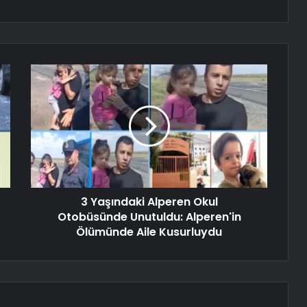
3 Yaşındaki Alperen Okul
Otobüsünde Unutuldu: Alperen'in
Ölümünde Aile Kusurluydu