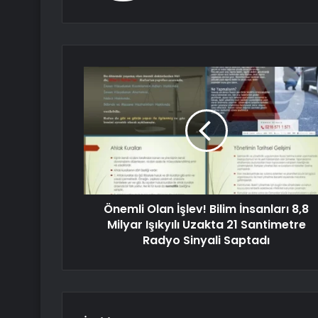
Önemli Olan İşlev! Bilim İnsanları 8,8
Milyar Işıkyılı Uzakta 21 Santimetre
Radyo Sinyali Saptadı