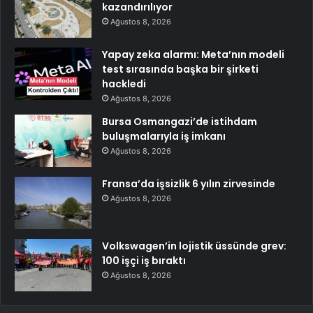
kazandırılıyor
Ağustos 8, 2026
Yapay zeka alarmı: Meta’nın modeli
test sırasında başka bir şirketi
hackledi
Ağustos 8, 2026
Bursa Osmangazi’de istihdam
buluşmalarıyla iş imkanı
Ağustos 8, 2026
Fransa’da işsizlik 6 yılın zirvesinde
Ağustos 8, 2026
Volkswagen’in lojistik üssünde grev:
100 işçi iş bıraktı
Ağustos 8, 2026