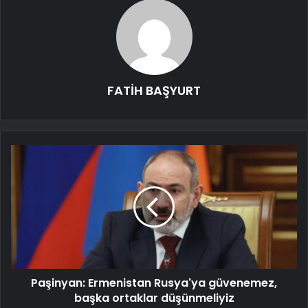
FATİH BAŞYURT
Paşinyan: Ermenistan Rusya'ya güvenemez,
başka ortaklar düşünmeliyiz