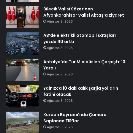
Bilecik Valisi Sözer’den
Afyonkarahisar Valisi Aktaş’a ziyaret
Ağustos 8, 2026
AB’de elektrikli otomobil satışları
yüzde 40 arttı
Ağustos 8, 2026
Antalya’da Tur Minibüsleri Çarpıştı: 13
Yaralı
Ağustos 8, 2026
Yalnızca 10 dakikalık şarjla yolların
fatihi olacak
Ağustos 8, 2026
Kurban Bayramı’nda Çamura
Saplanan TIR’lar
Ağustos 8, 2026