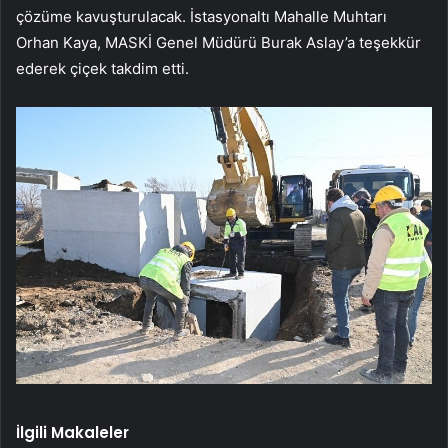
çözüme kavuşturulacak. İstasyonaltı Mahalle Muhtarı
Orhan Kaya, MASKİ Genel Müdürü Burak Aslay’a teşekkür
ederek çiçek takdim etti.
İlgili Makaleler