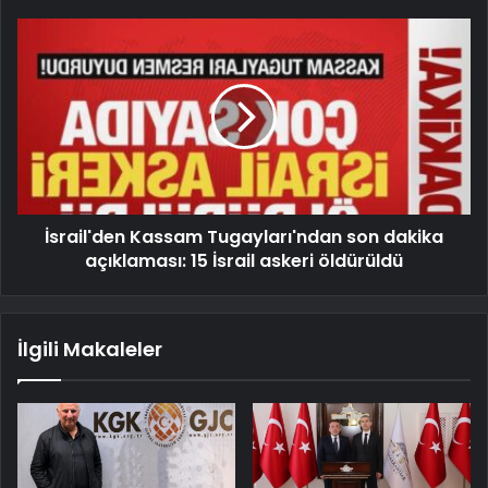
İsrail'den Kassam Tugayları'ndan son dakika
açıklaması: 15 İsrail askeri öldürüldü
İlgili Makaleler