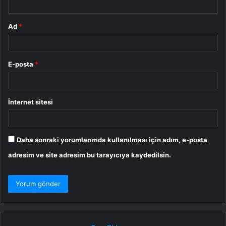
Ad
*
E-posta
*
İnternet sitesi
Daha sonraki yorumlarımda kullanılması için adım, e-posta
adresim ve site adresim bu tarayıcıya kaydedilsin.