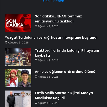
Son Eklenen
Son dakika… ENAG temmuz
enflasyonunu açıkladı
Ağustos 9, 2026
Yozgat’ta dolunun verdiği hasarın tespitine başlandı
Ağustos 9, 2026
Traktörün altında kalan çift hayatını
kaybetti
Ağustos 9, 2026
Anne ve oğlunun ardı ardına ölümü
Ağustos 8, 2026
Fatih Melih Maradit Dijital Medya
Meclisi’ne Seçildi
Ağustos 8, 2026