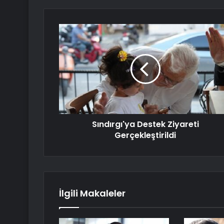
Sındırgı'ya Destek Ziyareti
Gerçekleştirildi
İlgili Makaleler