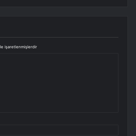
le işaretlenmişlerdir