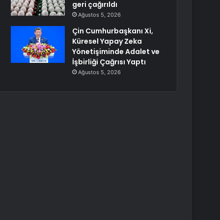
geri çağırıldı
Ağustos 5, 2026
Çin Cumhurbaşkanı Xi,
Küresel Yapay Zeka
Yönetişiminde Adalet ve
İşbirliği Çağrısı Yaptı
Ağustos 5, 2026