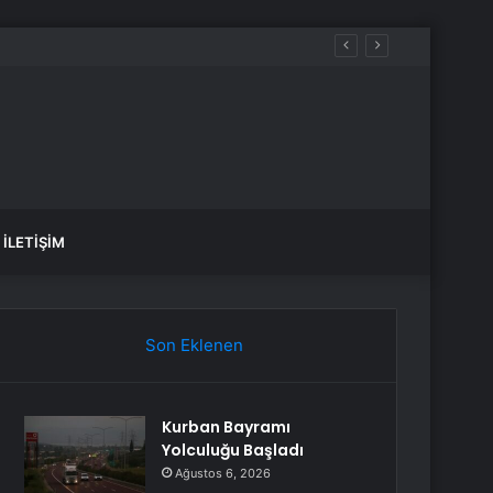
İLETIŞIM
Son Eklenen
Kurban Bayramı
Yolculuğu Başladı
Ağustos 6, 2026