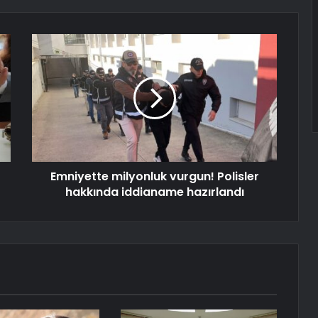
Emniyette milyonluk vurgun! Polisler
hakkında iddianame hazırlandı