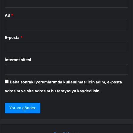
Ad
*
E-posta
*
İnternet sitesi
Daha sonraki yorumlarımda kullanılması için adım, e-posta
adresim ve site adresim bu tarayıcıya kaydedilsin.