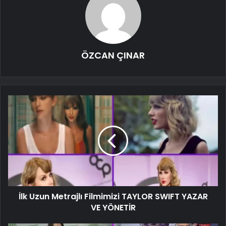
ÖZCAN ÇINAR
İlk Uzun Metrajlı Filmimizi TAYLOR SWIFT YAZAR
VE YÖNETİR