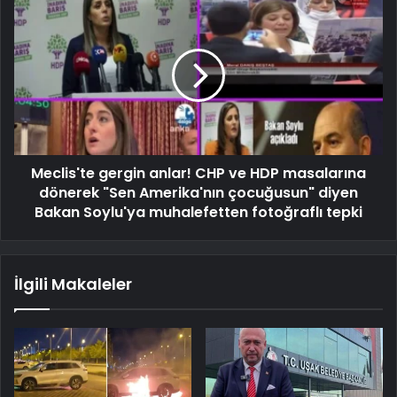
Meclis'te gergin anlar! CHP ve HDP masalarına
dönerek "Sen Amerika'nın çocuğusun" diyen
Bakan Soylu'ya muhalefetten fotoğraflı tepki
İlgili Makaleler