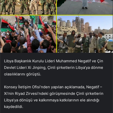
Libya Başkanlık Kurulu Lideri Muhammed Negatif ve Çin
Devlet Lideri Xi Jinping, Çinli şirketlerin Libya’ya dönme
olasılıklarını görüştü.
Konsey İletişim Ofisi’nden yapılan açıklamada, Negatif –
Xi’nin Riyad Zirvesi’ndeki görüşmesinde Çinli şirketlerin
Libya’ya dönüşü ve kalkınmaya katkılarının ele alındığı
kaydedildi.