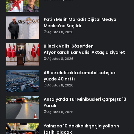
Fatih Melih Maradit Dijital Medya
Meclisi’ne Seçildi
Ağustos 8, 2026
Bilecik Valisi Sözer’den
Afyonkarahisar Valisi Aktaş’a ziyaret
Ağustos 8, 2026
AB’de elektrikli otomobil satışları
yüzde 40 arttı
Ağustos 8, 2026
Antalya’da Tur Minibüsleri Çarpıştı: 13
Yaralı
Ağustos 8, 2026
Yalnızca 10 dakikalık şarjla yolların
fatihi olacak