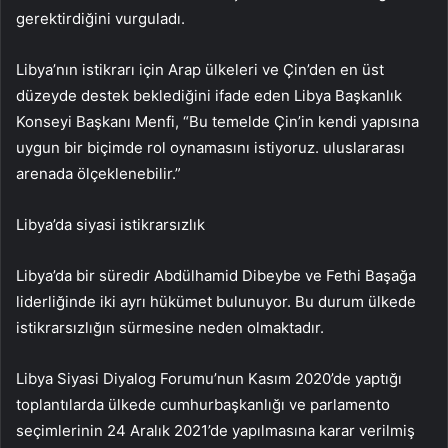
gerektirdiğini vurguladı.
Libya’nın istikrarı için Arap ülkeleri ve Çin’den en üst
düzeyde destek beklediğini ifade eden Libya Başkanlık
Konseyi Başkanı Menfi, “Bu temelde Çin’in kendi yapısına
uygun bir biçimde rol oynamasını istiyoruz. uluslararası
arenada ölçeklenebilir.”
Libya’da siyasi istikrarsızlık
Libya’da bir süredir Abdülhamid Dibeybe ve Fethi Başağa
liderliğinde iki ayrı hükümet bulunuyor. Bu durum ülkede
istikrarsızlığın sürmesine neden olmaktadır.
Libya Siyasi Diyalog Forumu’nun Kasım 2020’de yaptığı
toplantılarda ülkede cumhurbaşkanlığı ve parlamento
seçimlerinin 24 Aralık 2021’de yapılmasına karar verilmiş