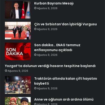
Kurban Bayramı Mesajı
Ağustos 9, 2026
Çin ve Sırbistan’dan İşbirliği Vurgusu
Ağustos 9, 2026
Son dakika… ENAG temmuz
enflasyonunu açıkladı
Ağustos 9, 2026
Yozgat’ta dolunun verdiği hasarın tespitine başlandı
Ağustos 9, 2026
Traktörün altında kalan çift hayatını
kaybetti
Ağustos 9, 2026
Anne ve oğlunun ardı ardına ölümü
Ağustos 8, 2026