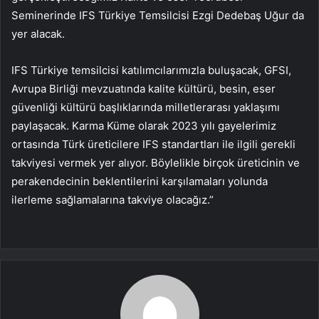
Seminerinde IFS Türkiye Temsilcisi Ezgi Dedebaş Uğur da
yer alacak.
IFS Türkiye temsilcisi katılımcılarımızla buluşacak, GFSI,
Avrupa Birliği mevzuatında kalite kültürü, besin, eser
güvenliği kültürü başlıklarında milletlerarası yaklaşımı
paylaşacak. Karma Küme olarak 2023 yılı gayelerimiz
ortasında Türk üreticilere IFS standartları ile ilgili gerekli
takviyesi vermek yer alıyor. Böylelikle birçok üreticinin ve
perakendecinin beklentilerini karşılamaları yolunda
ilerleme sağlamalarına takviye olacağız.”