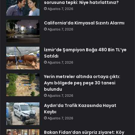
sorusuna tepki: Niye hatırlattınız?
Ağustos 7, 2026
California’da Kimyasal Sızıntı Alarmı
Ağustos 7, 2026
İzmir’de Şampiyon Boğa 480 Bin TL’ye
Satıldı
Ağustos 7, 2026
Yerin metreler altında ortaya çıktı:
Aynı bölgede peş peşe 30 tanesi
bulundu
Ağustos 7, 2026
Aydın’da Trafik Kazasında Hayat
Kaybı
Ağustos 7, 2026
Bakan Fidan’dan sürpriz ziyaret: Köy