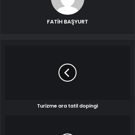
FATİH BAŞYURT
Turizme ara tatil dopingi