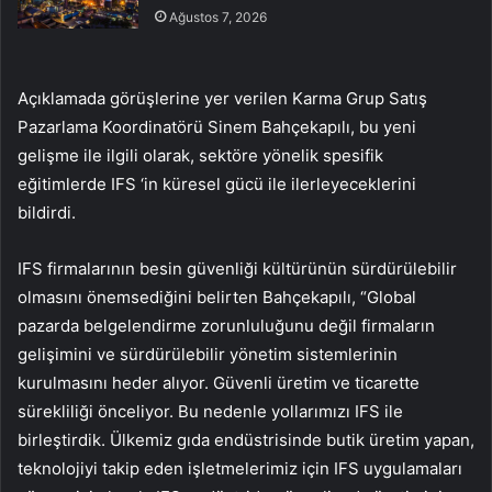
Ağustos 7, 2026
Açıklamada görüşlerine yer verilen Karma Grup Satış
Pazarlama Koordinatörü Sinem Bahçekapılı, bu yeni
gelişme ile ilgili olarak, sektöre yönelik spesifik
eğitimlerde IFS ‘in küresel gücü ile ilerleyeceklerini
bildirdi.
IFS firmalarının besin güvenliği kültürünün sürdürülebilir
olmasını önemsediğini belirten Bahçekapılı, “Global
pazarda belgelendirme zorunluluğunu değil firmaların
gelişimini ve sürdürülebilir yönetim sistemlerinin
kurulmasını heder alıyor. Güvenli üretim ve ticarette
sürekliliği önceliyor. Bu nedenle yollarımızı IFS ile
birleştirdik. Ülkemiz gıda endüstrisinde butik üretim yapan,
teknolojiyi takip eden işletmelerimiz için IFS uygulamaları