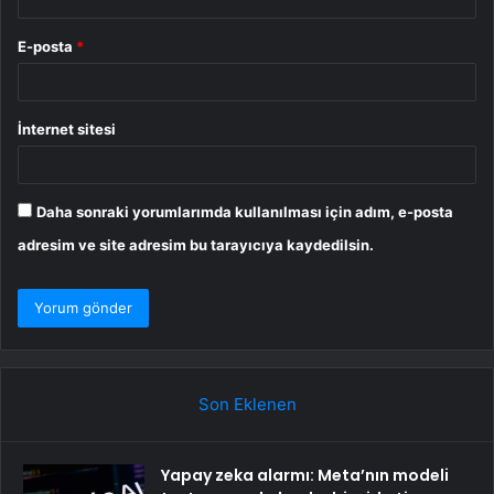
E-posta
*
İnternet sitesi
Daha sonraki yorumlarımda kullanılması için adım, e-posta
adresim ve site adresim bu tarayıcıya kaydedilsin.
Son Eklenen
Yapay zeka alarmı: Meta’nın modeli