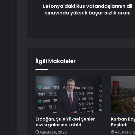
Letonya'daki Rus vatandaşlarının dil
sınavında yüksek başarısızlık oranı
İlgili Makaleler
Erdoğan, Şule Yüksel Şenler
Kurban Bay
dizisi galasına katıldı
Başladı
Ağustos 6, 2026
Ağustos 6, 