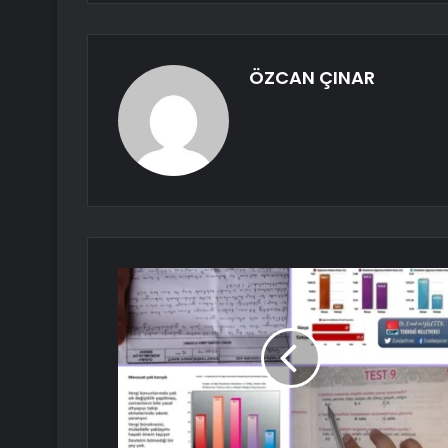
ÖZCAN ÇINAR