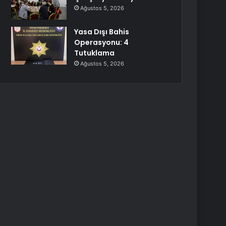
Ağustos 5, 2026
Yasa Dışı Bahis
Operasyonu: 4
Tutuklama
Ağustos 5, 2026