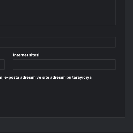
İnternet sitesi
m, e-posta adresim ve site adresim bu tarayıcıya