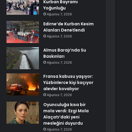
Kurban Bayramı
Yoğunluğu
Ağustos 7, 2026
Edirne’de Kurban Kesim
Alanları Denetlendi
Ağustos 7, 2026
Almus Barajı’nda Su
Baskınları
Ağustos 7, 2026
Fransa kabusu yaşıyor:
Yüzbinlerce kişi kaçıyor
alevler kovalıyor
Ağustos 7, 2026
Oyunculuğa kısa bir
mola verdi: Ezgi Mola
Alaçatı’daki yeni
mesleğini duyurdu
Ağustos 7, 2026