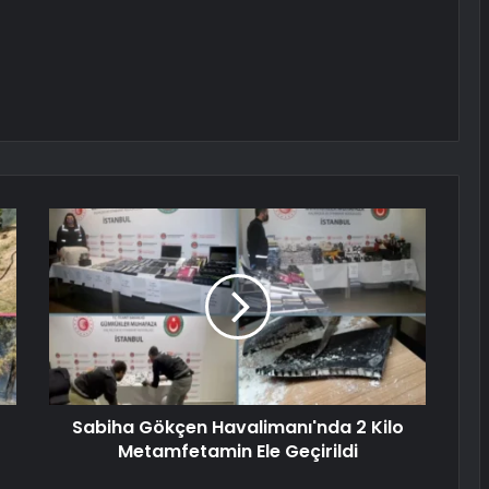
Sabiha Gökçen Havalimanı'nda 2 Kilo
Metamfetamin Ele Geçirildi