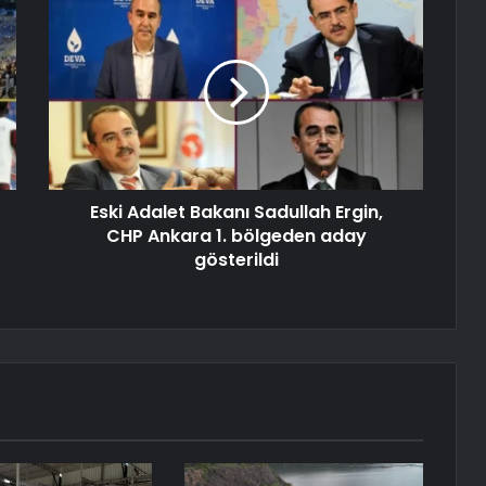
Eski Adalet Bakanı Sadullah Ergin,
CHP Ankara 1. bölgeden aday
gösterildi