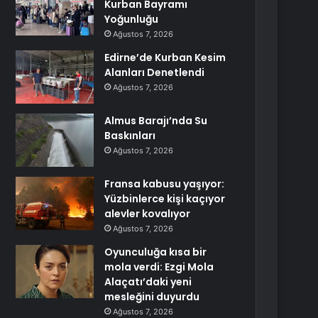
Kurban Bayramı
Yoğunluğu
Ağustos 7, 2026
Edirne’de Kurban Kesim
Alanları Denetlendi
Ağustos 7, 2026
Almus Barajı’nda Su
Baskınları
Ağustos 7, 2026
Fransa kabusu yaşıyor:
Yüzbinlerce kişi kaçıyor
alevler kovalıyor
Ağustos 7, 2026
Oyunculuğa kısa bir
mola verdi: Ezgi Mola
Alaçatı’daki yeni
mesleğini duyurdu
Ağustos 7, 2026