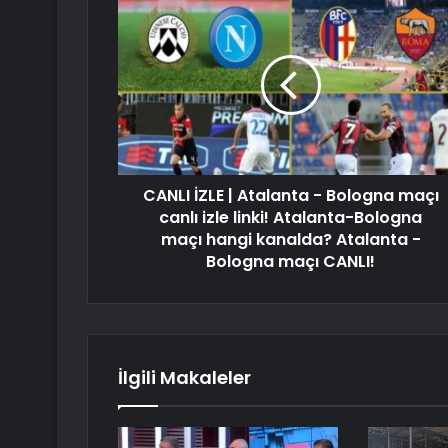
CANLI İZLE | Atalanta - Bologna maçı
canlı izle linki! Atalanta-Bologna
maçı hangi kanalda? Atalanta -
Bologna maçı CANLI!
İlgili Makaleler