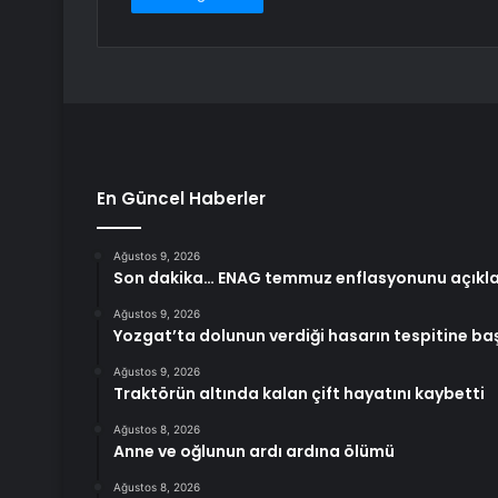
En Güncel Haberler
Ağustos 9, 2026
Son dakika… ENAG temmuz enflasyonunu açıkla
Ağustos 9, 2026
Yozgat’ta dolunun verdiği hasarın tespitine ba
Ağustos 9, 2026
Traktörün altında kalan çift hayatını kaybetti
Ağustos 8, 2026
Anne ve oğlunun ardı ardına ölümü
Ağustos 8, 2026