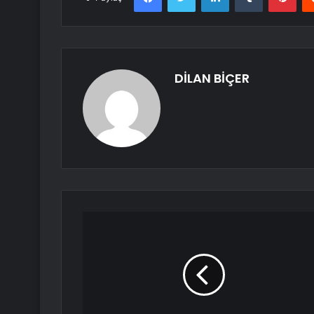
DİLAN BİÇER