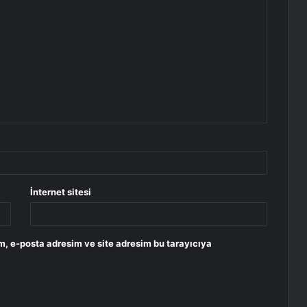
İnternet sitesi
m, e-posta adresim ve site adresim bu tarayıcıya