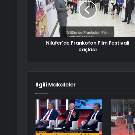
Nilüfer'de Frankofon Film Festivali
başladı
İlgili Makaleler