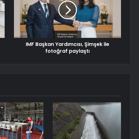
IMF Başkan Yardımcısı, Şimşek ile
fotoğraf paylaştı