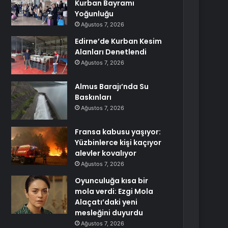
Kurban Bayramı
Yoğunluğu
Ağustos 7, 2026
Edirne’de Kurban Kesim
Alanları Denetlendi
Ağustos 7, 2026
Almus Barajı’nda Su
Baskınları
Ağustos 7, 2026
Fransa kabusu yaşıyor:
Yüzbinlerce kişi kaçıyor
alevler kovalıyor
Ağustos 7, 2026
Oyunculuğa kısa bir
mola verdi: Ezgi Mola
Alaçatı’daki yeni
mesleğini duyurdu
Ağustos 7, 2026