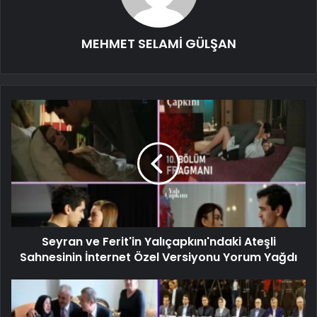
MEHMET SELAMİ GÜLŞAN
Seyran ve Ferit'in Yalıçapkını'ndaki Ateşli
Sahnesinin İnternet Özel Versiyonu Yorum Yağdı