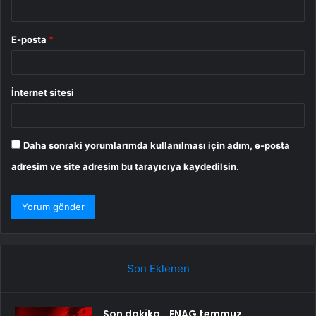
E-posta
*
İnternet sitesi
Daha sonraki yorumlarımda kullanılması için adım, e-posta
adresim ve site adresim bu tarayıcıya kaydedilsin.
Son Eklenen
Son dakika… ENAG temmuz