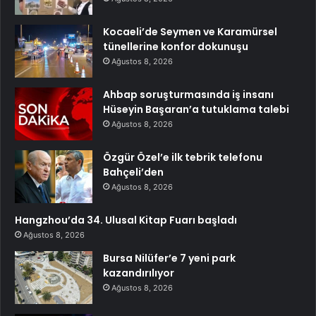
Kocaeli’de Seymen ve Karamürsel
tünellerine konfor dokunuşu
Ağustos 8, 2026
Ahbap soruşturmasında iş insanı
Hüseyin Başaran’a tutuklama talebi
Ağustos 8, 2026
Özgür Özel’e ilk tebrik telefonu
Bahçeli’den
Ağustos 8, 2026
Hangzhou’da 34. Ulusal Kitap Fuarı başladı
Ağustos 8, 2026
Bursa Nilüfer’e 7 yeni park
kazandırılıyor
Ağustos 8, 2026