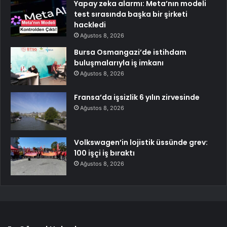
Yapay zeka alarmı: Meta’nın modeli
test sırasında başka bir şirketi
hackledi
Ağustos 8, 2026
Bursa Osmangazi’de istihdam
buluşmalarıyla iş imkanı
Ağustos 8, 2026
Fransa’da işsizlik 6 yılın zirvesinde
Ağustos 8, 2026
Volkswagen’in lojistik üssünde grev:
100 işçi iş bıraktı
Ağustos 8, 2026