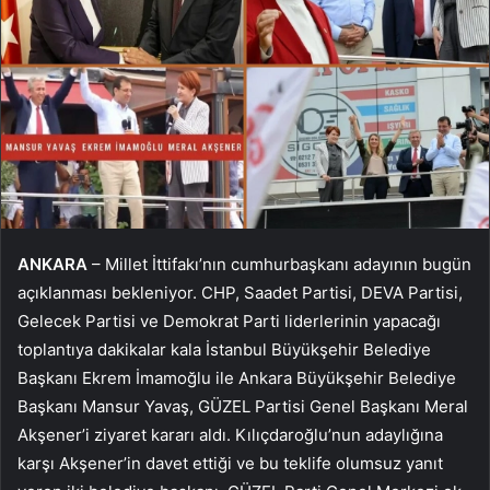
ANKARA
– Millet İttifakı’nın cumhurbaşkanı adayının bugün
açıklanması bekleniyor. CHP, Saadet Partisi, DEVA Partisi,
Gelecek Partisi ve Demokrat Parti liderlerinin yapacağı
toplantıya dakikalar kala İstanbul Büyükşehir Belediye
Başkanı Ekrem İmamoğlu ile Ankara Büyükşehir Belediye
Başkanı Mansur Yavaş, GÜZEL Partisi Genel Başkanı Meral
Akşener’i ziyaret kararı aldı. Kılıçdaroğlu’nun adaylığına
karşı Akşener’in davet ettiği ve bu teklife olumsuz yanıt