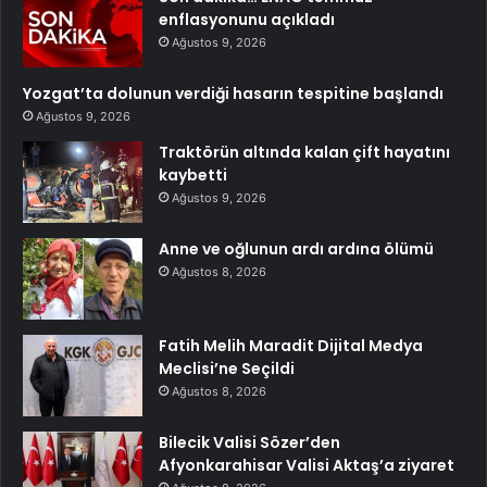
enflasyonunu açıkladı
Ağustos 9, 2026
Yozgat’ta dolunun verdiği hasarın tespitine başlandı
Ağustos 9, 2026
Traktörün altında kalan çift hayatını
kaybetti
Ağustos 9, 2026
Anne ve oğlunun ardı ardına ölümü
Ağustos 8, 2026
Fatih Melih Maradit Dijital Medya
Meclisi’ne Seçildi
Ağustos 8, 2026
Bilecik Valisi Sözer’den
Afyonkarahisar Valisi Aktaş’a ziyaret