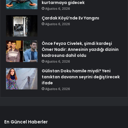
kurtarmaya gidecek
Ağustos 6, 2026
Çardak Köyü’nde Ev Yangını
Ağustos 6, 2026
Önce Feyza Civelek, şimdi kardeşi
Ömer Nadir: Annesinin yazdığı dizinin
kadrosuna dahil oldu
Ağustos 6, 2026
Gülistan Doku hamile miydi? Yeni
tanıktan davanın seyrini değiştirecek
ifade
Ağustos 6, 2026
En Güncel Haberler