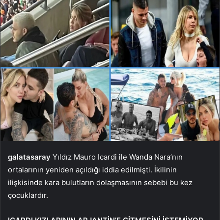
galatasaray
Yıldız Mauro Icardi ile Wanda Nara’nın
ortalarının yeniden açıldığı iddia edilmişti. İkilinin
ilişkisinde kara bulutların dolaşmasının sebebi bu kez
çocuklardır.