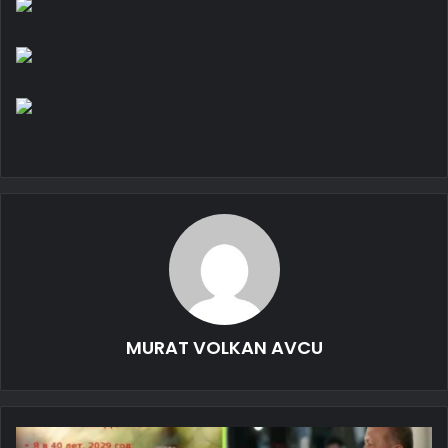
MURAT VOLKAN AVCU