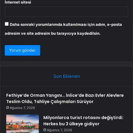
İnternet sitesi
Daha sonraki yorumlarımda kullanılması için adım, e-posta
adresim ve site adresim bu tarayıcıya kaydedilsin.
Son Eklenen
Fethiye’de Orman Yangını… İnlice’de Bazı Evler Alevlere
Teslim Oldu, Tahliye Çalışmaları Sürüyor
Ağustos 7, 2026
Milyonlarca turist rotasını değiştirdi:
Herkes bu 3 ülkeye gidiyor
Ağustos 7, 2026