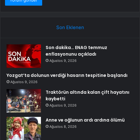
Son Eklenen
Son dakika… ENAG temmuz
enflasyonunu açıkladı
Ağustos 9, 2026
Yozgat’ta dolunun verdiği hasarın tespitine başlandı
Ağustos 9, 2026
Traktörün altında kalan çift hayatını
kaybetti
Ağustos 9, 2026
Anne ve oğlunun ardı ardına ölümü
Ağustos 8, 2026