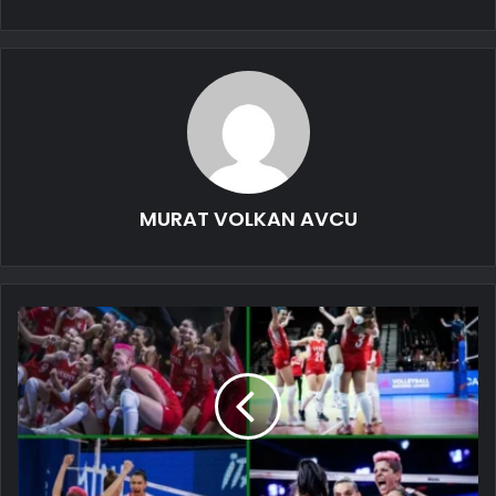
MURAT VOLKAN AVCU