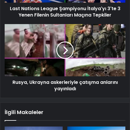
Last Nations League Şampiyonu İtalya'yı 3'te 3
Yenen Filenin Sultanları Maçına Tepkiler
Rusya, Ukrayna askerleriyle çatışma anlarını
yayınladı
İlgili Makaleler