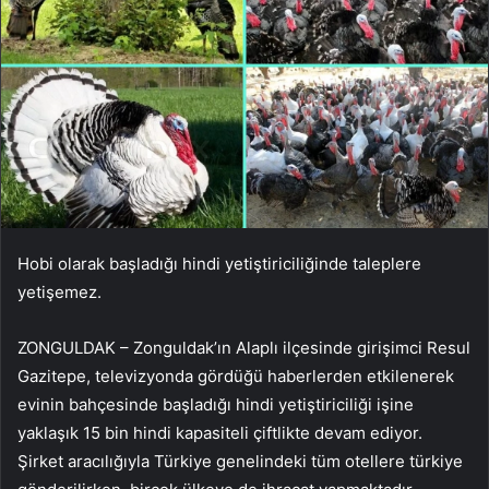
Hobi olarak başladığı hindi yetiştiriciliğinde taleplere
yetişemez.
ZONGULDAK – Zonguldak’ın Alaplı ilçesinde girişimci Resul
Gazitepe, televizyonda gördüğü haberlerden etkilenerek
evinin bahçesinde başladığı hindi yetiştiriciliği işine
yaklaşık 15 bin hindi kapasiteli çiftlikte devam ediyor.
Şirket aracılığıyla Türkiye genelindeki tüm otellere türkiye