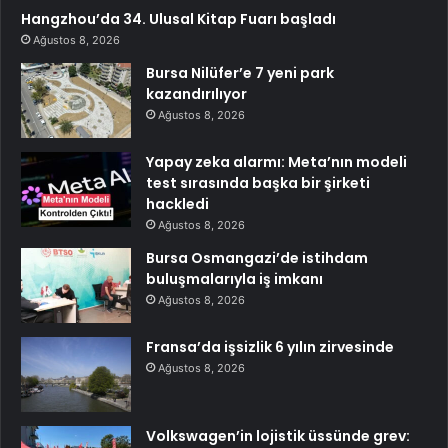
Hangzhou’da 34. Ulusal Kitap Fuarı başladı
Ağustos 8, 2026
Bursa Nilüfer’e 7 yeni park
kazandırılıyor
Ağustos 8, 2026
Yapay zeka alarmı: Meta’nın modeli
test sırasında başka bir şirketi
hackledi
Ağustos 8, 2026
Bursa Osmangazi’de istihdam
buluşmalarıyla iş imkanı
Ağustos 8, 2026
Fransa’da işsizlik 6 yılın zirvesinde
Ağustos 8, 2026
Volkswagen’in lojistik üssünde grev: