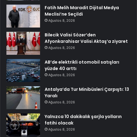
Fatih Melih Maradit Dijital Medya
Meclisi’ne Seçildi
Ağustos 8, 2026
Bilecik Valisi Sözer’den
Afyonkarahisar Valisi Aktaş’a ziyaret
Ağustos 8, 2026
AB’de elektrikli otomobil satışları
yüzde 40 arttı
Ağustos 8, 2026
Antalya’da Tur Minibüsleri Çarpıştı: 13
Yaralı
Ağustos 8, 2026
Yalnızca 10 dakikalık şarjla yolların
fatihi olacak
Ağustos 8, 2026