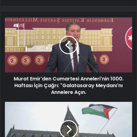
Murat Emir'den Cumartesi Anneleri'nin 1000.
Haftası İçin Çağrı: "Galatasaray Meydanı'nı
Annelere Açın.