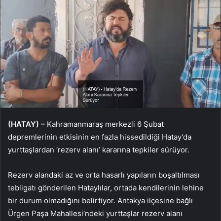
(HATAY) –
Kahramanmaraş merkezli 6 Şubat
depremlerinin etkisinin en fazla hissedildiği Hatay’da
yurttaşlardan ‘rezerv alanı’ kararına tepkiler sürüyor.
Rezerv alandaki az ve orta hasarlı yapıların boşaltılması
tebligatı gönderilen Hataylılar, ortada kendilerinin lehine
bir durum olmadığını belirtiyor. Antakya ilçesine bağlı
Ürgen Paşa Mahallesi’ndeki yurttaşlar rezerv alanı