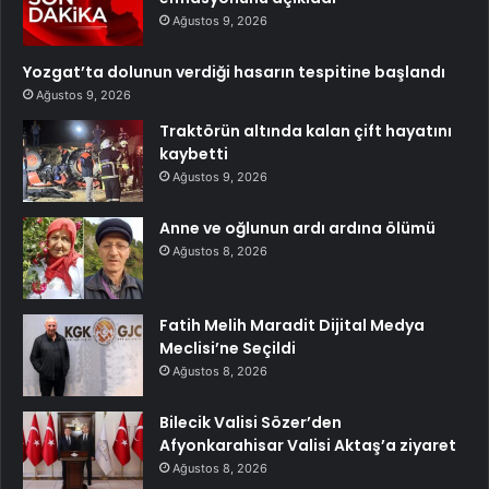
Ağustos 9, 2026
Yozgat’ta dolunun verdiği hasarın tespitine başlandı
Ağustos 9, 2026
Traktörün altında kalan çift hayatını
kaybetti
Ağustos 9, 2026
Anne ve oğlunun ardı ardına ölümü
Ağustos 8, 2026
Fatih Melih Maradit Dijital Medya
Meclisi’ne Seçildi
Ağustos 8, 2026
Bilecik Valisi Sözer’den
Afyonkarahisar Valisi Aktaş’a ziyaret
Ağustos 8, 2026