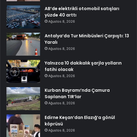
AB’de elektrikli otomobil satışları
yüzde 40 arttı
Ağustos 8, 2026
Antalya’da Tur Minibüsleri Çarpıştı: 13
Yaralı
Ağustos 8, 2026
Yalnızca 10 dakikalık şarjla yolların
fatihi olacak
Ağustos 8, 2026
Kurban Bayramı’nda Çamura
Saplanan TIR’lar
Ağustos 8, 2026
Edirne Keşan’dan Elazığ’a gönül
köprüsü
Ağustos 8, 2026