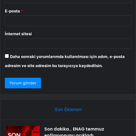
E-posta
*
İnternet sitesi
Daha sonraki yorumlarımda kullanılması için adım, e-posta
adresim ve site adresim bu tarayıcıya kaydedilsin.
Son Eklenen
Son dakika… ENAG temmuz
enflasyonunu açıkladı