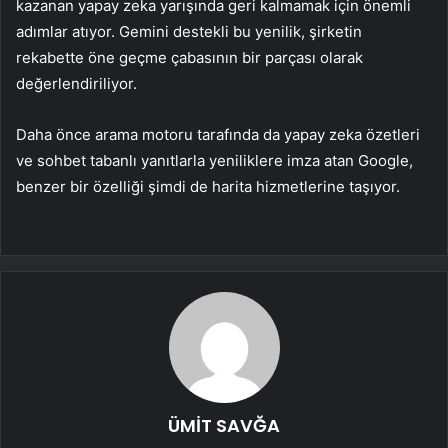
kazanan yapay zeka yarışında geri kalmamak için önemli
adımlar atıyor. Gemini destekli bu yenilik, şirketin
rekabette öne geçme çabasının bir parçası olarak
değerlendiriliyor.
Daha önce arama motoru tarafında da yapay zeka özetleri
ve sohbet tabanlı yanıtlarla yeniliklere imza atan Google,
benzer bir özelliği şimdi de harita hizmetlerine taşıyor.
ÜMİT SAVĞA