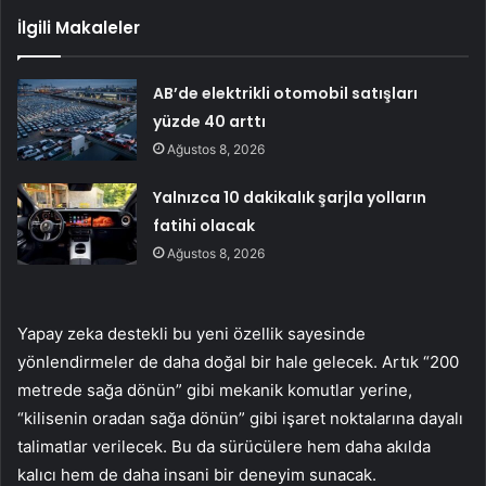
İlgili Makaleler
AB’de elektrikli otomobil satışları
yüzde 40 arttı
Ağustos 8, 2026
Yalnızca 10 dakikalık şarjla yolların
fatihi olacak
Ağustos 8, 2026
Yapay zeka destekli bu yeni özellik sayesinde
yönlendirmeler de daha doğal bir hale gelecek. Artık “200
metrede sağa dönün” gibi mekanik komutlar yerine,
“kilisenin oradan sağa dönün” gibi işaret noktalarına dayalı
talimatlar verilecek. Bu da sürücülere hem daha akılda
kalıcı hem de daha insani bir deneyim sunacak.