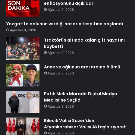
enflasyonunu açıkladı
Ağustos 9, 2026
Yozgat’ta dolunun verdiği hasarın tespitine başlandı
Ağustos 9, 2026
Traktörün altında kalan çift hayatını
kaybetti
Ağustos 9, 2026
Anne ve oğlunun ardı ardına ölümü
Ağustos 8, 2026
Fatih Melih Maradit Dijital Medya
Meclisi’ne Seçildi
Ağustos 8, 2026
Bilecik Valisi Sözer’den
Afyonkarahisar Valisi Aktaş’a ziyaret
Ağustos 8, 2026