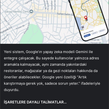
Yeni sistem, Google’ın yapay zeka modeli Gemini ile
entegre çalışacak. Bu sayede kullanıcılar yalnızca adres
aramakla kalmayacak, aynı zamanda yakınlardaki
restoranlar, mağazalar ya da gezi noktaları hakkında da
öneriler alabilecekler. Google yeni özelliği “Artık
karıştırmaya gerek yok, sadece sorun yeter.” ifadeleriyle
duyurdu.
İŞARETLERE DAYALI TALİMATLAR…