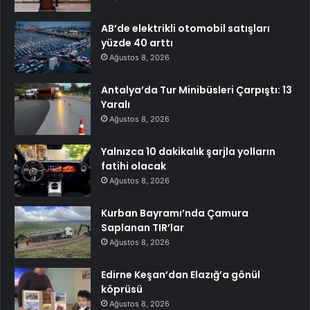
AB’de elektrikli otomobil satışları
yüzde 40 arttı
Ağustos 8, 2026
Antalya’da Tur Minibüsleri Çarpıştı: 13
Yaralı
Ağustos 8, 2026
Yalnızca 10 dakikalık şarjla yolların
fatihi olacak
Ağustos 8, 2026
Kurban Bayramı’nda Çamura
Saplanan TIR’lar
Ağustos 8, 2026
Edirne Keşan’dan Elazığ’a gönül
köprüsü
Ağustos 8, 2026