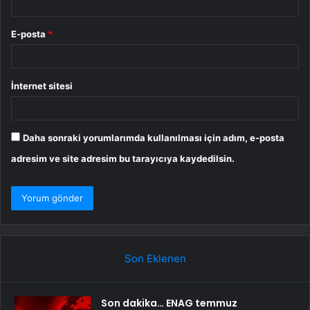
E-posta
*
İnternet sitesi
Daha sonraki yorumlarımda kullanılması için adım, e-posta
adresim ve site adresim bu tarayıcıya kaydedilsin.
Son Eklenen
Son dakika… ENAG temmuz