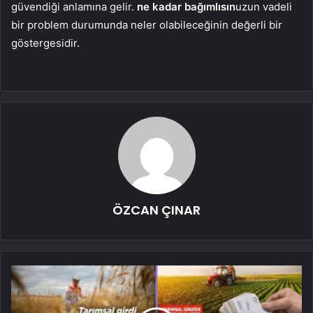
güvendiği anlamına gelir.
ne kadar bağımlısın
uzun vadeli
bir problem durumunda neler olabileceğinin değerli bir
göstergesidir.
ÖZCAN ÇINAR