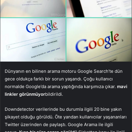
Dünyanın en bilinen arama motoru Google Search’te dün
gece oldukça farklı bir sorun yaşandı. Çoğu kullanıcı
normalde Google’da arama yaptığında karşımıza çıkar.
mavi
linkler görünmüyor
bildirildi.
Downdetector verilerinde bu durumla ilgili 20 bine yakın
şikayet olduğu görüldü. Öte yandan kullanıcılar yaşananları
Twitter üzerinden de paylaştı. Google Arama ile ilgili