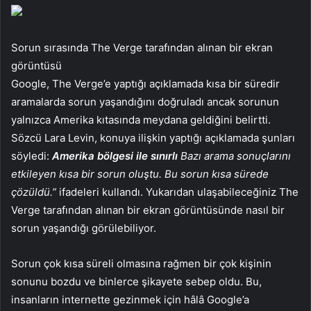
Sorun sırasında The Verge tarafından alınan bir ekran
görüntüsü
Google, The Verge’e yaptığı açıklamada kısa bir süredir
aramalarda sorun yaşandığını doğruladı ancak sorunun
yalnızca Amerika kıtasında meydana geldiğini belirtti.
Sözcü Lara Levin, konuya ilişkin yaptığı açıklamada şunları
söyledi:
Amerika bölgesi ile sınırlı
Bazı arama sonuçlarını
etkileyen kısa bir sorun oluştu. Bu sorun kısa sürede
çözüldü.”
ifadeleri kullandı. Yukarıdan ulaşabileceğiniz The
Verge tarafından alınan bir ekran görüntüsünde nasıl bir
sorun yaşandığı görülebiliyor.
Sorun çok kısa süreli olmasına rağmen bir çok kişinin
sonunu bozdu ve binlerce şikayete sebep oldu. Bu,
insanların internette gezinmek için hâlâ Google’a