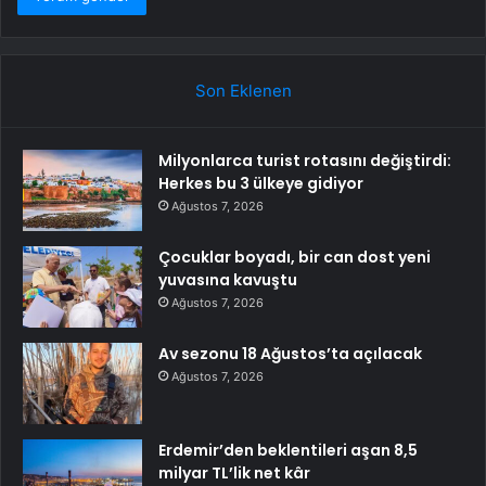
Son Eklenen
Milyonlarca turist rotasını değiştirdi:
Herkes bu 3 ülkeye gidiyor
Ağustos 7, 2026
Çocuklar boyadı, bir can dost yeni
yuvasına kavuştu
Ağustos 7, 2026
Av sezonu 18 Ağustos’ta açılacak
Ağustos 7, 2026
Erdemir’den beklentileri aşan 8,5
milyar TL’lik net kâr