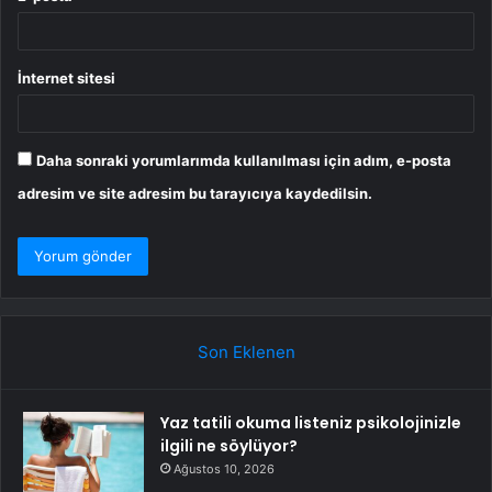
İnternet sitesi
Daha sonraki yorumlarımda kullanılması için adım, e-posta
adresim ve site adresim bu tarayıcıya kaydedilsin.
Son Eklenen
Yaz tatili okuma listeniz psikolojinizle
ilgili ne söylüyor?
Ağustos 10, 2026