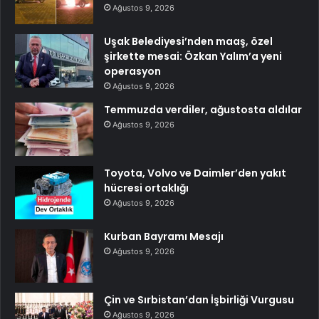
Ağustos 9, 2026
Uşak Belediyesi’nden maaş, özel
şirkette mesai: Özkan Yalım’a yeni
operasyon
Ağustos 9, 2026
Temmuzda verdiler, ağustosta aldılar
Ağustos 9, 2026
Toyota, Volvo ve Daimler’den yakıt
hücresi ortaklığı
Ağustos 9, 2026
Kurban Bayramı Mesajı
Ağustos 9, 2026
Çin ve Sırbistan’dan İşbirliği Vurgusu
Ağustos 9, 2026