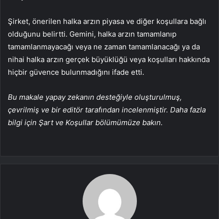
Şirket, önerilen halka arzın piyasa ve diğer koşullara bağlı
olduğunu belirtti. Gemini, halka arzın tamamlanıp
tamamlanmayacağı veya ne zaman tamamlanacağı ya da
nihai halka arzın gerçek büyüklüğü veya koşulları hakkında
hiçbir güvence bulunmadığını ifade etti.
Bu makale yapay zekanın desteğiyle oluşturulmuş,
çevrilmiş ve bir editör tarafından incelenmiştir. Daha fazla
bilgi için Şart ve Koşullar bölümümüze bakın.