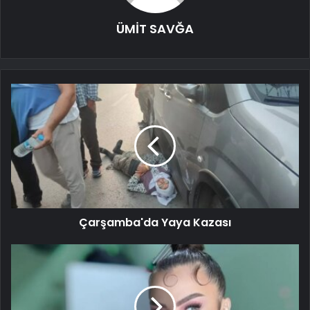
ÜMİT SAVĞA
Çarşamba'da Yaya Kazası