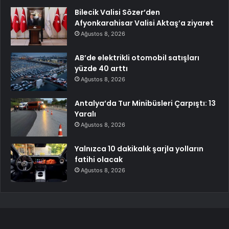
Bilecik Valisi Sözer’den
Afyonkarahisar Valisi Aktaş’a ziyaret
Ağustos 8, 2026
AB’de elektrikli otomobil satışları
yüzde 40 arttı
Ağustos 8, 2026
Antalya’da Tur Minibüsleri Çarpıştı: 13
Yaralı
Ağustos 8, 2026
Yalnızca 10 dakikalık şarjla yolların
fatihi olacak
Ağustos 8, 2026