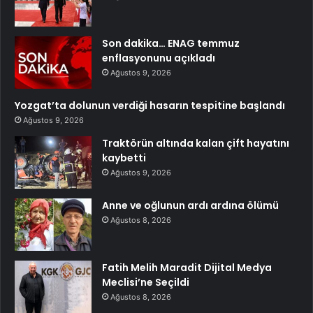
Son dakika… ENAG temmuz
enflasyonunu açıkladı
Ağustos 9, 2026
Yozgat’ta dolunun verdiği hasarın tespitine başlandı
Ağustos 9, 2026
Traktörün altında kalan çift hayatını
kaybetti
Ağustos 9, 2026
Anne ve oğlunun ardı ardına ölümü
Ağustos 8, 2026
Fatih Melih Maradit Dijital Medya
Meclisi’ne Seçildi
Ağustos 8, 2026