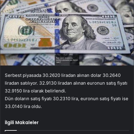
Serbest piyasada 30.2620 liradan alınan dolar 30.2640
liradan satılıyor. 32.9130 liradan alınan euronun satış fiyatı
32.9150 lira olarak belirlendi.
Dün doların satış fiyatı 30.2310 lira, euronun satış fiyatı ise
33.0140 lira oldu.
İlgili Makaleler