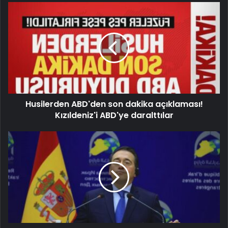
Husilerden ABD'den son dakika açıklaması!
Kızıldeniz'i ABD'ye daralttılar