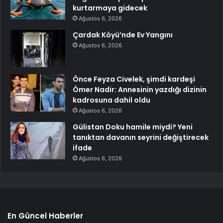
kurtarmaya gidecek
Ağustos 6, 2026
Çardak Köyü’nde Ev Yangını
Ağustos 6, 2026
Önce Feyza Civelek, şimdi kardeşi
Ömer Nadir: Annesinin yazdığı dizinin
kadrosuna dahil oldu
Ağustos 6, 2026
Gülistan Doku hamile miydi? Yeni
tanıktan davanın seyrini değiştirecek
ifade
Ağustos 6, 2026
En Güncel Haberler