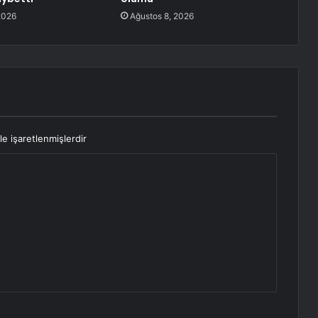
2026
Ağustos 8, 2026
le işaretlenmişlerdir