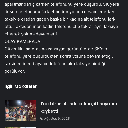
apartmandan çıkarken telefonunu yere düşürdü. SK yere
düşen telefonunu fark etmeden yoluna devam ederken,
taksiyle oradan geçen başka bir kadına ait telefonu fark
etti. Taksiden inen kadın telefonu alıp tekrar aynı taksiye
binerek yoluna devam etti.
OLAY KAMERADA
Güvenlik kamerasına yansıyan görüntülerde SK’nin
telefonu yere düşürdükten sonra yoluna devam ettiği,
taksiden inen bayanın telefonu alıp taksiye bindiği
görülüyor.
İlgili Makaleler
Traktörün altında kalan çift hayatını
kaybetti
Ağustos 9, 2026