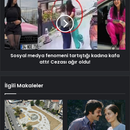
Sosyal medya fenomeni tartıştığı kadına kafa
attı! Cezası ağır oldu!
İlgili Makaleler