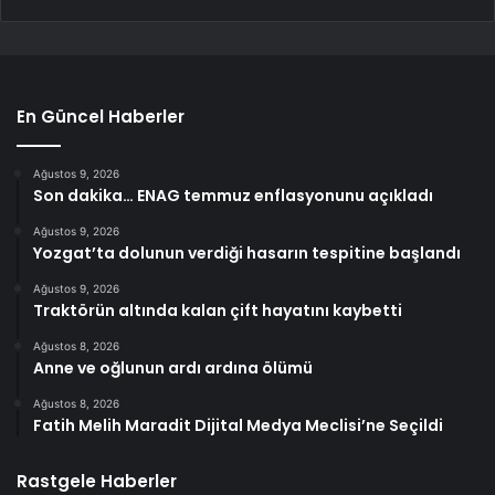
En Güncel Haberler
Ağustos 9, 2026
Son dakika… ENAG temmuz enflasyonunu açıkladı
Ağustos 9, 2026
Yozgat’ta dolunun verdiği hasarın tespitine başlandı
Ağustos 9, 2026
Traktörün altında kalan çift hayatını kaybetti
Ağustos 8, 2026
Anne ve oğlunun ardı ardına ölümü
Ağustos 8, 2026
Fatih Melih Maradit Dijital Medya Meclisi’ne Seçildi
Rastgele Haberler