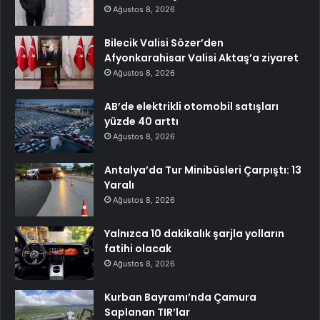
Ağustos 8, 2026
Bilecik Valisi Sözer’den
Afyonkarahisar Valisi Aktaş’a ziyaret
Ağustos 8, 2026
AB’de elektrikli otomobil satışları
yüzde 40 arttı
Ağustos 8, 2026
Antalya’da Tur Minibüsleri Çarpıştı: 13
Yaralı
Ağustos 8, 2026
Yalnızca 10 dakikalık şarjla yolların
fatihi olacak
Ağustos 8, 2026
Kurban Bayramı’nda Çamura
Saplanan TIR’lar