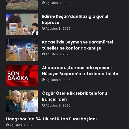
Ağustos 8, 2026
Edirne Keşan’dan Elazığ’a gönül
köprüsü
Ağustos 8, 2026
Kocaeli’de Seymen ve Karamürsel
tünellerine konfor dokunuşu
Ağustos 8, 2026
Ahbap soruşturmasında iş insanı
Hüseyin Başaran’a tutuklama talebi
Ağustos 8, 2026
Özgür Özel’e ilk tebrik telefonu
Bahçeli’den
Ağustos 8, 2026
Hangzhou’da 34. Ulusal Kitap Fuarı başladı
Ağustos 8, 2026