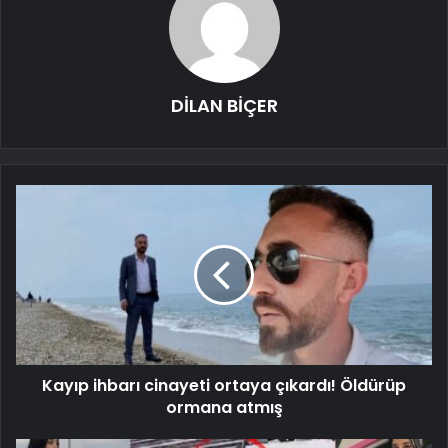
DİLAN BİÇER
Kayıp ihbarı cinayeti ortaya çıkardı! Öldürüp
ormana atmış