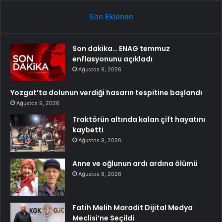
Son Eklenen
Son dakika… ENAG temmuz
enflasyonunu açıkladı
Ağustos 9, 2026
Yozgat’ta dolunun verdiği hasarın tespitine başlandı
Ağustos 9, 2026
Traktörün altında kalan çift hayatını
kaybetti
Ağustos 9, 2026
Anne ve oğlunun ardı ardına ölümü
Ağustos 8, 2026
Fatih Melih Maradit Dijital Medya
Meclisi’ne Seçildi