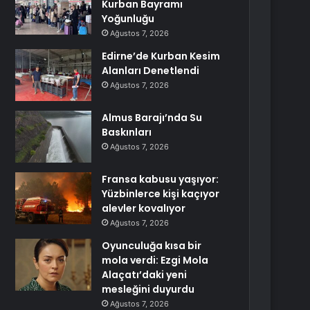
Kurban Bayramı
Yoğunluğu
Ağustos 7, 2026
Edirne’de Kurban Kesim
Alanları Denetlendi
Ağustos 7, 2026
Almus Barajı’nda Su
Baskınları
Ağustos 7, 2026
Fransa kabusu yaşıyor:
Yüzbinlerce kişi kaçıyor
alevler kovalıyor
Ağustos 7, 2026
Oyunculuğa kısa bir
mola verdi: Ezgi Mola
Alaçatı’daki yeni
mesleğini duyurdu
Ağustos 7, 2026