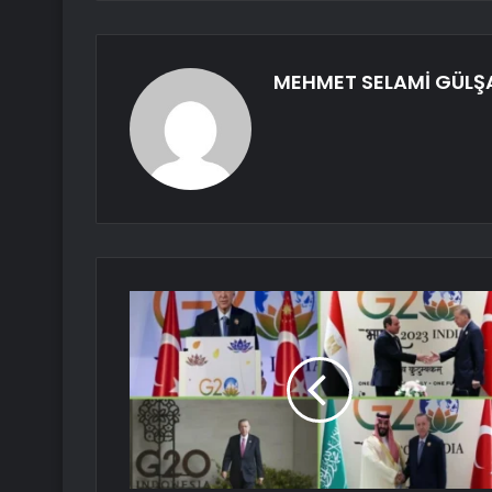
MEHMET SELAMİ GÜLŞ