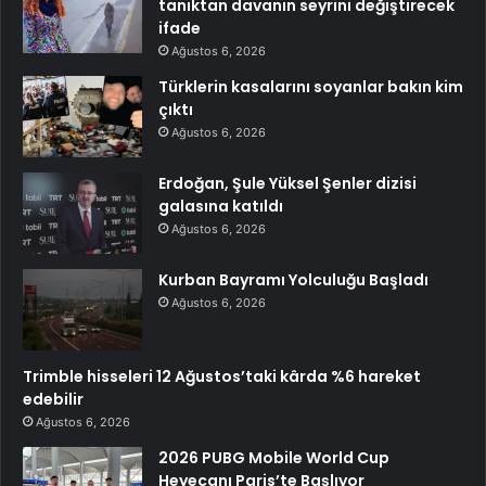
tanıktan davanın seyrini değiştirecek
ifade
Ağustos 6, 2026
Türklerin kasalarını soyanlar bakın kim
çıktı
Ağustos 6, 2026
Erdoğan, Şule Yüksel Şenler dizisi
galasına katıldı
Ağustos 6, 2026
Kurban Bayramı Yolculuğu Başladı
Ağustos 6, 2026
Trimble hisseleri 12 Ağustos’taki kârda %6 hareket
edebilir
Ağustos 6, 2026
2026 PUBG Mobile World Cup
Heyecanı Paris’te Başlıyor