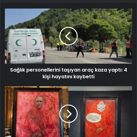
Sağlık personellerini taşıyan araç kaza yaptı: 4
kişi hayatını kaybetti