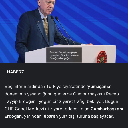
HABER7
Seçimlerin ardından Türkiye siyasetinde
‘yumuşama’
döneminin yaşandığı bu günlerde Cumhurbaşkanı Recep
Tayyip Erdoğan’ı yoğun bir ziyaret trafiği bekliyor. Bugün
CHP Genel Merkezi’ni ziyaret edecek olan
Cumhurbaşkanı
Erdoğan
, yarından itibaren yurt dışı turuna başlayacak.