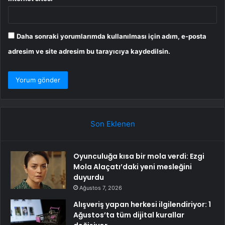
Daha sonraki yorumlarımda kullanılması için adım, e-posta
adresim ve site adresim bu tarayıcıya kaydedilsin.
Son Eklenen
Oyunculuğa kısa bir mola verdi: Ezgi
Mola Alaçatı’daki yeni mesleğini
duyurdu
Ağustos 7, 2026
Alışveriş yapan herkesi ilgilendiriyor: 1
Ağustos’ta tüm dijital kurallar