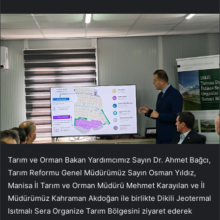
Tarım ve Orman Bakan Yardımcımız Sayın Dr. Ahmet Bağcı,
Tarım Reformu Genel Müdürümüz Sayın Osman Yıldız,
Manisa İl Tarım ve Orman Müdürü Mehmet Karayılan ve İl
Müdürümüz Kahraman Akdoğan ile birlikte Dikili Jeotermal
Isıtmalı Sera Organize Tarım Bölgesini ziyaret ederek