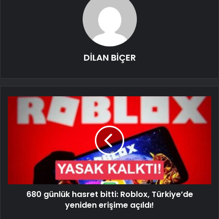
DİLAN BİÇER
680 günlük hasret bitti: Roblox, Türkiye’de
yeniden erişime açıldı!