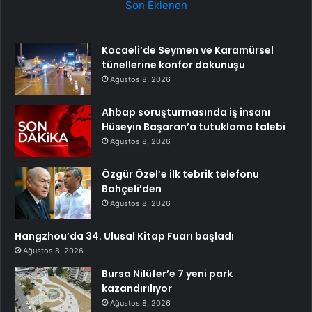
Son Eklenen
Kocaeli’de Seymen ve Karamürsel
tünellerine konfor dokunuşu
Ağustos 8, 2026
Ahbap soruşturmasında iş insanı
Hüseyin Başaran’a tutuklama talebi
Ağustos 8, 2026
Özgür Özel’e ilk tebrik telefonu
Bahçeli’den
Ağustos 8, 2026
Hangzhou’da 34. Ulusal Kitap Fuarı başladı
Ağustos 8, 2026
Bursa Nilüfer’e 7 yeni park
kazandırılıyor
Ağustos 8, 2026