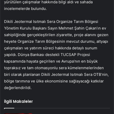
yürütülen çalışmalar hakkında bilgi aldı ve sahada
incelemelerde bulundu.
Dikili Jeotermal Isıtmalı Sera Organize Tarım Bölgesi
Yönetim Kurulu Başkanı Sayın Mehmet Şahin Çakan’ın ev
sahipliğinde gerçekleştirilen ziyarette, proje alanını gezen
heyete Organize Tarım Bölgesinin mevcut durumu, altyapı
çalışmaları ve yatırım süreci hakkında detaylı sunum
yapıldı. Dünya Bankası destekli TUCSAP Projesi
kapsamında hayata geçirilen ve Avrupa’nın en büyük
topraksız ve tam otomasyonlu sera kümelenmelerinden
biri olarak planlanan Dikili Jeotermal Isıtmalı Sera OTB’nin,
bölge tarımına ve ülke ekonomisine sağlayacağı katkılar
değerlendirildi.
İlgili Makaleler