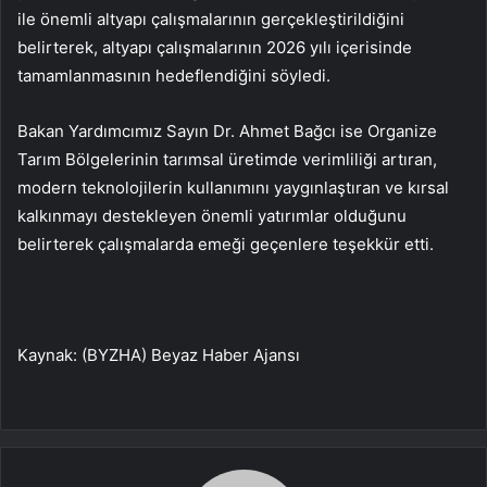
ile önemli altyapı çalışmalarının gerçekleştirildiğini
belirterek, altyapı çalışmalarının 2026 yılı içerisinde
tamamlanmasının hedeflendiğini söyledi.
Bakan Yardımcımız Sayın Dr. Ahmet Bağcı ise Organize
Tarım Bölgelerinin tarımsal üretimde verimliliği artıran,
modern teknolojilerin kullanımını yaygınlaştıran ve kırsal
kalkınmayı destekleyen önemli yatırımlar olduğunu
belirterek çalışmalarda emeği geçenlere teşekkür etti.
Kaynak: (BYZHA) Beyaz Haber Ajansı