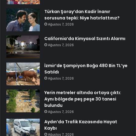
Türkan Şoray’dan Kadir İnanır
sorusuna tepki: Niye hatırlattınız?
Ağustos 7, 2026
California’da Kimyasal Sızıntı Alarmı
Ağustos 7, 2026
İzmir’de Şampiyon Boğa 480 Bin TL’ye
Satıldı
Ağustos 7, 2026
Yerin metreler altında ortaya çıktı:
Aynı bölgede peş peşe 30 tanesi
bulundu
Ağustos 7, 2026
Aydın’da Trafik Kazasında Hayat
Kaybı
Ağustos 7, 2026