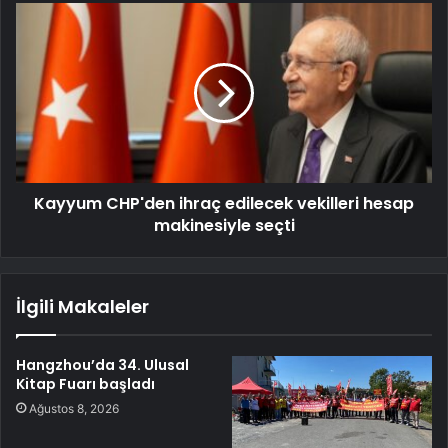
Kayyum CHP'den ihraç edilecek vekilleri hesap
makinesiyle seçti
İlgili Makaleler
Hangzhou’da 34. Ulusal
Kitap Fuarı başladı
Ağustos 8, 2026