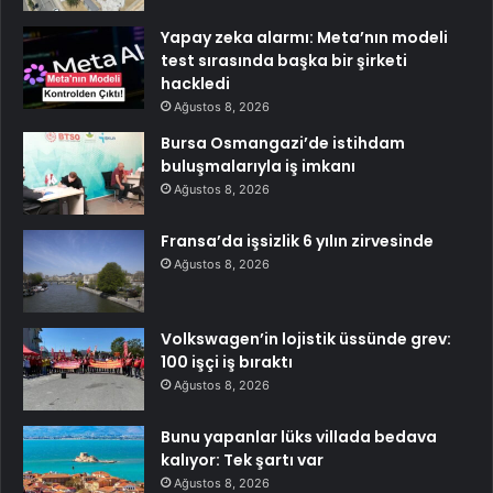
Yapay zeka alarmı: Meta’nın modeli
test sırasında başka bir şirketi
hackledi
Ağustos 8, 2026
Bursa Osmangazi’de istihdam
buluşmalarıyla iş imkanı
Ağustos 8, 2026
Fransa’da işsizlik 6 yılın zirvesinde
Ağustos 8, 2026
Volkswagen’in lojistik üssünde grev:
100 işçi iş bıraktı
Ağustos 8, 2026
Bunu yapanlar lüks villada bedava
kalıyor: Tek şartı var
Ağustos 8, 2026