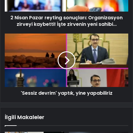
2 Nisan Pazar reyting sonuçları: Organizasyon
zirveyi kaybetti! İşte zirvenin yeni sahibi...
'Sessiz devrim' yaptık, yine yapabiliriz
İlgili Makaleler