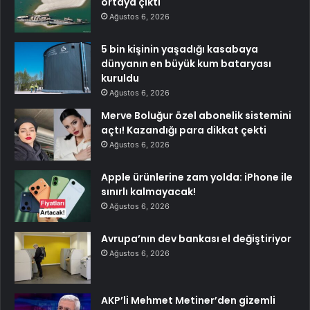
ortaya çıktı
Ağustos 6, 2026
5 bin kişinin yaşadığı kasabaya
dünyanın en büyük kum bataryası
kuruldu
Ağustos 6, 2026
Merve Boluğur özel abonelik sistemini
açtı! Kazandığı para dikkat çekti
Ağustos 6, 2026
Apple ürünlerine zam yolda: iPhone ile
sınırlı kalmayacak!
Ağustos 6, 2026
Avrupa’nın dev bankası el değiştiriyor
Ağustos 6, 2026
AKP’li Mehmet Metiner’den gizemli