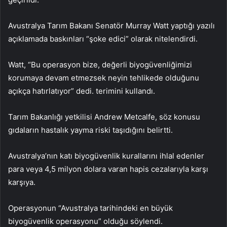
Avustralya Tarım Bakanı Senatör Murray Watt yaptığı yazılı
açıklamada baskınları “şoke edici” olarak nitelendirdi.
Watt, “Bu operasyon bize, değerli biyogüvenliğimizi
korumaya devam etmezsek neyin tehlikede olduğunu
açıkça hatırlatıyor” dedi. terimini kullandı.
Tarım Bakanlığı yetkilisi Andrew Metcalfe, söz konusu
gıdaların hastalık yayma riski taşıdığını belirtti.
Avustralya’nın katı biyogüvenlik kurallarını ihlal edenler
para veya 4,5 milyon dolara varan hapis cezalarıyla karşı
karşıya.
Operasyonun “Avustralya tarihindeki en büyük
biyogüvenlik operasyonu” olduğu söylendi.