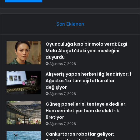
Son Eklenen
Oyunculuğa kısa bir mola verdi: Ezgi
Mola Alaçatı’daki yeni mesleğini
duyurdu
Ağustos 7, 2026
Alışveriş yapan herkesi ilgilendiriyor: 1
Ağustos’ta tüm dijital kurallar
değişiyor
Ağustos 7, 2026
Güneş panellerini tenteye eklediler:
Hem serinletiyor hem de elektrik
üretiyor
Ağustos 7, 2026
Cankurtaran robotlar geliyor: