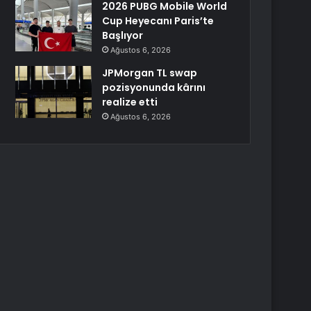
2026 PUBG Mobile World
Cup Heyecanı Paris’te
Başlıyor
Ağustos 6, 2026
JPMorgan TL swap
pozisyonunda kârını
realize etti
Ağustos 6, 2026