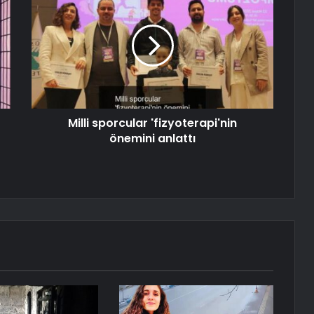
Milli sporcular 'fizyoterapi'nin
önemini anlattı