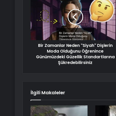
Bir Zamanlar Neden "Siyah" Dişlerin
Moda Olduğunu Öğrenince
Günümüzdeki Güzellik Standartlarına
Şükredebilirsiniz
İlgili Makaleler