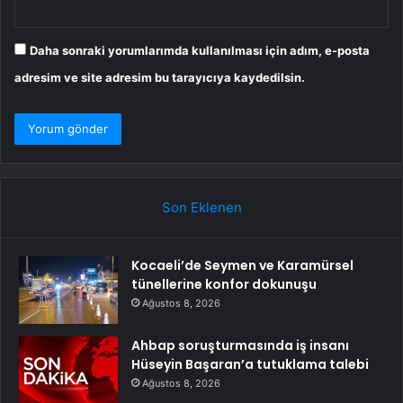
Daha sonraki yorumlarımda kullanılması için adım, e-posta
adresim ve site adresim bu tarayıcıya kaydedilsin.
Son Eklenen
Kocaeli’de Seymen ve Karamürsel
tünellerine konfor dokunuşu
Ağustos 8, 2026
Ahbap soruşturmasında iş insanı
Hüseyin Başaran’a tutuklama talebi
Ağustos 8, 2026