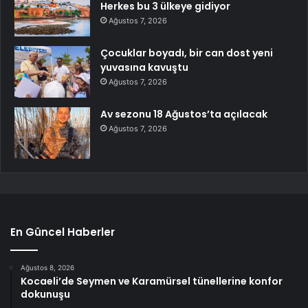
Herkes bu 3 ülkeye gidiyor
Ağustos 7, 2026
Çocuklar boyadı, bir can dost yeni
yuvasına kavuştu
Ağustos 7, 2026
Av sezonu 18 Ağustos’ta açılacak
Ağustos 7, 2026
En Güncel Haberler
Ağustos 8, 2026
Kocaeli’de Seymen ve Karamürsel tünellerine konfor
dokunuşu