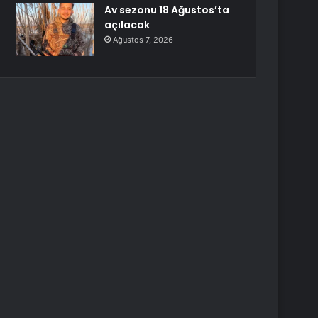
Av sezonu 18 Ağustos’ta
açılacak
Ağustos 7, 2026