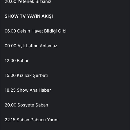
20.00 Yetenek Sizsiniz
SHOW TV YAYIN AKIŞI
06.00 Gelsin Hayat Bildiği Gibi
09.00 Aşk Laftan Anlamaz
12.00 Bahar
15.00 Kızılcık Şerbeti
18.25 Show Ana Haber
20.00 Sosyete Şaban
22.15 Şaban Pabucu Yarım