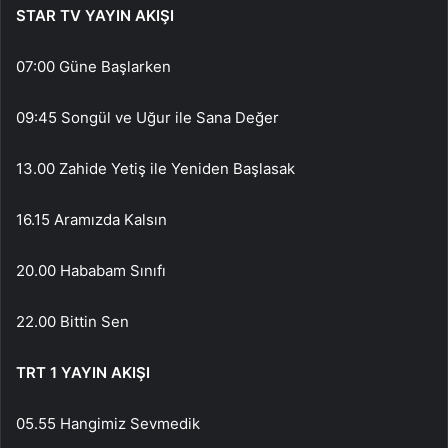
STAR TV YAYIN AKIŞI
07:00 Güne Başlarken
09:45 Songül ve Uğur ile Sana Değer
13.00 Zahide Yetiş ile Yeniden Başlasak
16.15 Aramızda Kalsın
20.00 Hababam Sınıfı
22.00 Bittin Sen
TRT 1 YAYIN AKIŞI
05.55 Hangimiz Sevmedik