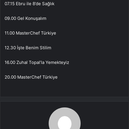
07.15 Ebru ile 8’de Sağlık
09.00 Gel Konuşalım
11.00 MasterChef Türkiye
12.30 İşte Benim Stilim
16.00 Zuhal Topal’la Yemekteyiz
20.00 MasterChef Türkiye