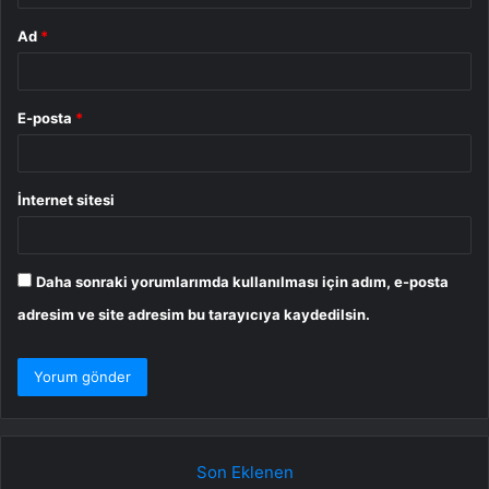
Ad
*
E-posta
*
İnternet sitesi
Daha sonraki yorumlarımda kullanılması için adım, e-posta
adresim ve site adresim bu tarayıcıya kaydedilsin.
Son Eklenen