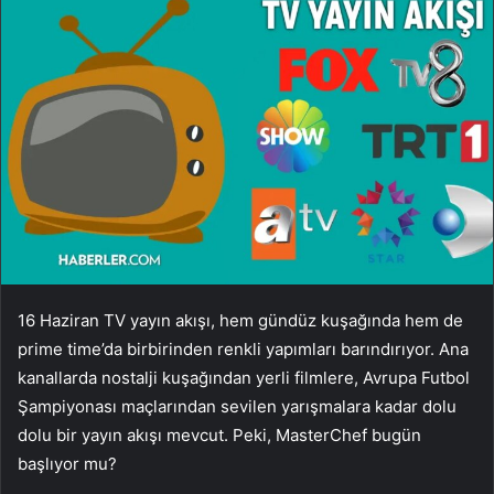
16 Haziran TV yayın akışı, hem gündüz kuşağında hem de
prime time’da birbirinden renkli yapımları barındırıyor. Ana
kanallarda nostalji kuşağından yerli filmlere, Avrupa Futbol
Şampiyonası maçlarından sevilen yarışmalara kadar dolu
dolu bir yayın akışı mevcut. Peki, MasterChef bugün
başlıyor mu?