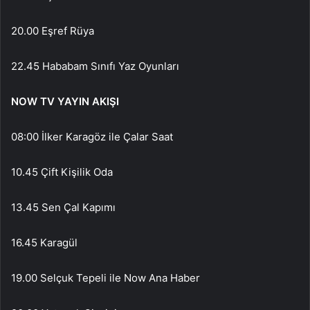
20.00 Eşref Rüya
22.45 Hababam Sınıfı Yaz Oyunları
NOW TV YAYIN AKIŞI
08:00 İlker Karagöz ile Çalar Saat
10.45 Çift Kişilik Oda
13.45 Sen Çal Kapımı
16.45 Karagül
19.00 Selçuk Tepeli ile Now Ana Haber