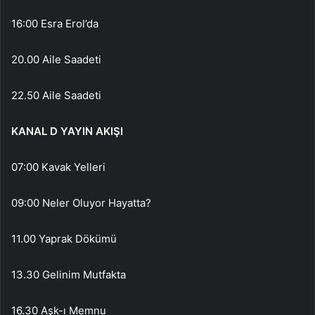
16:00 Esra Erol’da
20.00 Aile Saadeti
22.50 Aile Saadeti
KANAL D YAYIN AKIŞI
07:00 Kavak Yelleri
09:00 Neler Oluyor Hayatta?
11.00 Yaprak Dökümü
13.30 Gelinim Mutfakta
16.30 Aşk-ı Memnu