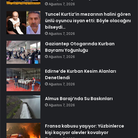
Ağustos 7, 2026
Tuncel Kurtiz’in mezarının halini gören
ünlü oyuncu isyan etti: Böyle olacağını
bilseydi…
Ağustos 7, 2026
Gaziantep Otogarında Kurban
Bayramı Yoğunluğu
Ağustos 7, 2026
Edirne’de Kurban Kesim Alanları
Denetlendi
Ağustos 7, 2026
Almus Barajı’nda Su Baskınları
Ağustos 7, 2026
Fransa kabusu yaşıyor: Yüzbinlerce
kişi kaçıyor alevler kovalıyor