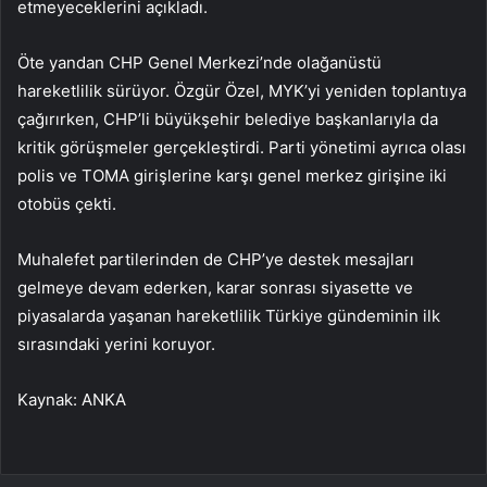
etmeyeceklerini açıkladı.
Öte yandan CHP Genel Merkezi’nde olağanüstü
hareketlilik sürüyor. Özgür Özel, MYK’yi yeniden toplantıya
çağırırken, CHP’li büyükşehir belediye başkanlarıyla da
kritik görüşmeler gerçekleştirdi. Parti yönetimi ayrıca olası
polis ve TOMA girişlerine karşı genel merkez girişine iki
otobüs çekti.
Muhalefet partilerinden de CHP’ye destek mesajları
gelmeye devam ederken, karar sonrası siyasette ve
piyasalarda yaşanan hareketlilik Türkiye gündeminin ilk
sırasındaki yerini koruyor.
Kaynak: ANKA