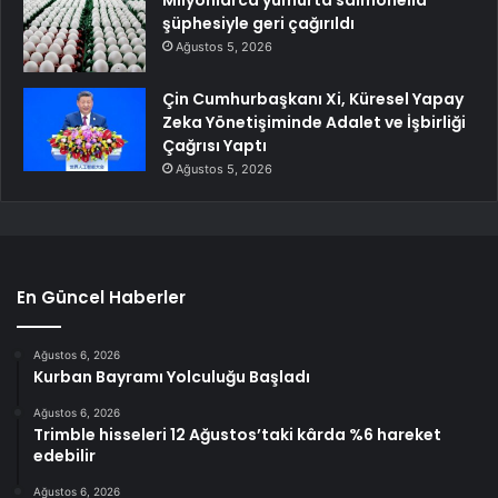
şüphesiyle geri çağırıldı
Ağustos 5, 2026
Çin Cumhurbaşkanı Xi, Küresel Yapay
Zeka Yönetişiminde Adalet ve İşbirliği
Çağrısı Yaptı
Ağustos 5, 2026
En Güncel Haberler
Ağustos 6, 2026
Kurban Bayramı Yolculuğu Başladı
Ağustos 6, 2026
Trimble hisseleri 12 Ağustos’taki kârda %6 hareket
edebilir
Ağustos 6, 2026