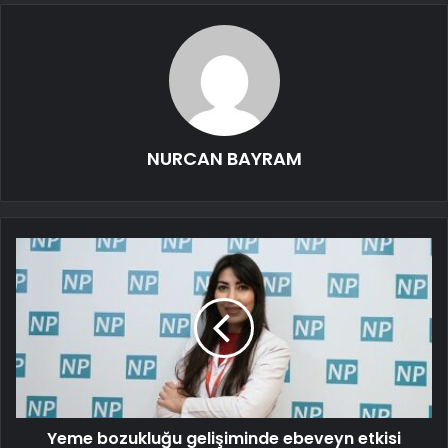
NURCAN BAYRAM
Yeme bozukluğu gelişiminde ebeveyn etkisi