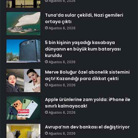
Ağustos 6, 2026
Tuna’da sular çekildi, Nazi gemileri
ortaya çıktı
Ağustos 6, 2026
5 bin kişinin yaşadığı kasabaya
dünyanın en büyük kum bataryası
kuruldu
Ağustos 6, 2026
Merve Boluğur özel abonelik sistemini
açtı! Kazandığı para dikkat çekti
Ağustos 6, 2026
Apple ürünlerine zam yolda: iPhone ile
sınırlı kalmayacak!
Ağustos 6, 2026
Avrupa’nın dev bankası el değiştiriyor
Ağustos 6, 2026