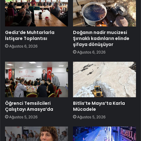
Gediz’de Muhtarlarla
Doğanın nadir mucizesi
İstişare Toplantısı
Şırnaklı kadınların elinde
şifaya dönüşüyor
Ağustos 6, 2026
Ağustos 6, 2026
Öğrenci Temsilcileri
Bitlis’te Mayıs’ta Karla
Çalıştayı Amasya’da
Mücadele
Ağustos 5, 2026
Ağustos 5, 2026