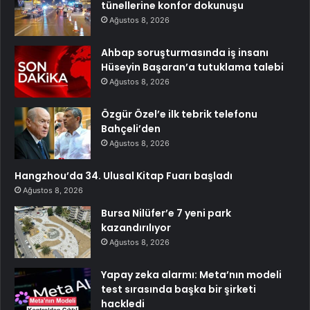
tünellerine konfor dokunuşu
Ağustos 8, 2026
Ahbap soruşturmasında iş insanı
Hüseyin Başaran’a tutuklama talebi
Ağustos 8, 2026
Özgür Özel’e ilk tebrik telefonu
Bahçeli’den
Ağustos 8, 2026
Hangzhou’da 34. Ulusal Kitap Fuarı başladı
Ağustos 8, 2026
Bursa Nilüfer’e 7 yeni park
kazandırılıyor
Ağustos 8, 2026
Yapay zeka alarmı: Meta’nın modeli
test sırasında başka bir şirketi
hackledi