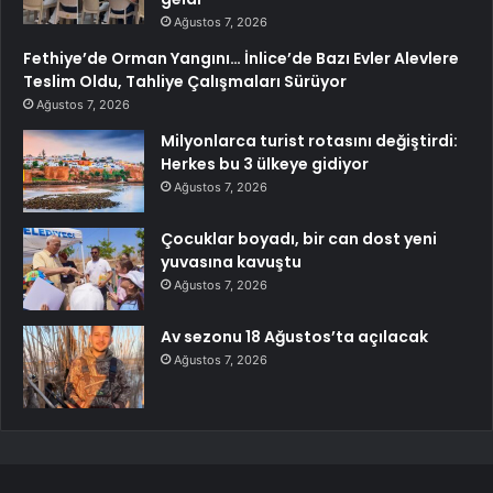
Ağustos 7, 2026
Fethiye’de Orman Yangını… İnlice’de Bazı Evler Alevlere
Teslim Oldu, Tahliye Çalışmaları Sürüyor
Ağustos 7, 2026
Milyonlarca turist rotasını değiştirdi:
Herkes bu 3 ülkeye gidiyor
Ağustos 7, 2026
Çocuklar boyadı, bir can dost yeni
yuvasına kavuştu
Ağustos 7, 2026
Av sezonu 18 Ağustos’ta açılacak
Ağustos 7, 2026