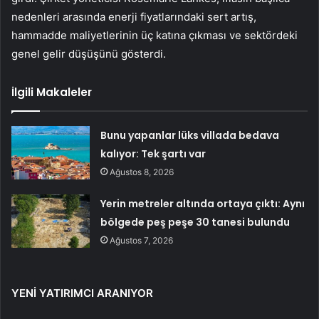
nedenleri arasında enerji fiyatlarındaki sert artış,
hammadde maliyetlerinin üç katına çıkması ve sektördeki
genel gelir düşüşünü gösterdi.
İlgili Makaleler
Bunu yapanlar lüks villada bedava
kalıyor: Tek şartı var
Ağustos 8, 2026
Yerin metreler altında ortaya çıktı: Aynı
bölgede peş peşe 30 tanesi bulundu
Ağustos 7, 2026
YENİ YATIRIMCI ARANIYOR