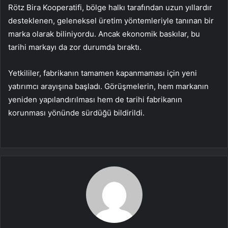
Rötz Bira Kooperatifi, bölge halkı tarafından uzun yıllardır
desteklenen, geleneksel üretim yöntemleriyle tanınan bir
marka olarak biliniyordu. Ancak ekonomik baskılar, bu
tarihi markayı da zor durumda bıraktı.
Yetkililer, fabrikanın tamamen kapanmaması için yeni
yatırımcı arayışına başladı. Görüşmelerin, hem markanın
yeniden yapılandırılması hem de tarihi fabrikanın
korunması yönünde sürdüğü bildirildi.