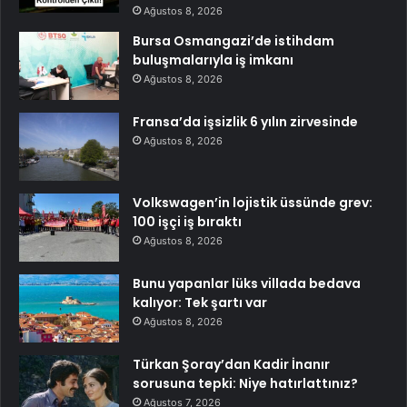
Ağustos 8, 2026
Bursa Osmangazi’de istihdam
buluşmalarıyla iş imkanı
Ağustos 8, 2026
Fransa’da işsizlik 6 yılın zirvesinde
Ağustos 8, 2026
Volkswagen’in lojistik üssünde grev:
100 işçi iş bıraktı
Ağustos 8, 2026
Bunu yapanlar lüks villada bedava
kalıyor: Tek şartı var
Ağustos 8, 2026
Türkan Şoray’dan Kadir İnanır
sorusuna tepki: Niye hatırlattınız?
Ağustos 7, 2026