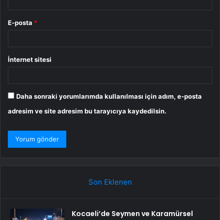
E-posta
*
İnternet sitesi
Daha sonraki yorumlarımda kullanılması için adım, e-posta
adresim ve site adresim bu tarayıcıya kaydedilsin.
Son Eklenen
Kocaeli’de Seymen ve Karamürsel